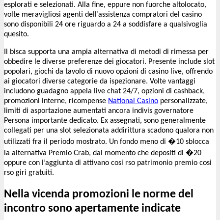
esplorati e selezionati. Alla fine, eppure non fuorche altolocato,
volte meravigliosi agenti dell’assistenza compratori del casino
sono disponibili 24 ore riguardo a 24 a soddisfare a qualsivoglia
quesito.
Il bisca supporta una ampia alternativa di metodi di rimessa per
obbedire le diverse preferenze dei giocatori. Presente include slot
popolari, giochi da tavolo di nuovo opzioni di casino live, offrendo
ai giocatori diverse categorie da ispezionare. Volte vantaggi
includono guadagno appela live chat 24/7, opzioni di cashback,
promozioni interne, ricompense
National Casino
personalizzate,
limiti di asportazione aumentati ancora indivis governatore
Persona importante dedicato. Ex assegnati, sono generalmente
collegati per una slot selezionata addirittura scadono qualora non
utilizzati fra il periodo mostrato. Un fondo meno di �10 sblocca
la alternativa Premio Crab, dal momento che depositi di �20
oppure con l’aggiunta di attivano cosi rso patrimonio premio cosi
rso giri gratuiti.
Nella vicenda promozioni le norme del
incontro sono apertamente indicate