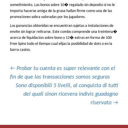
sometimiento. Las bonos sobre 10� regalado sin deposito si no le
importa hacerse amiga de la grasa hallan firme como una de las
promociones sobra valoradas por los jugadores.
Los ganancias obtenidas se encuentran sujetas a instalaciones de
envite sin lograr retirarse. Este combo comprende una treintena�
acerca de liquidacion sobre bono y 12� extras en forma de 100
Free Spins todo el tiempo cual elijas la posibilidad de slots o en la
barra casino.
Post
←
Probar tu cuenta es super relevante con el
fin de que las transacciones somos seguras
Sono disponibili 5 livelli, al conquista di tutti
navigation
dei quali sinon ricevera indivis guadagno
riservato
→