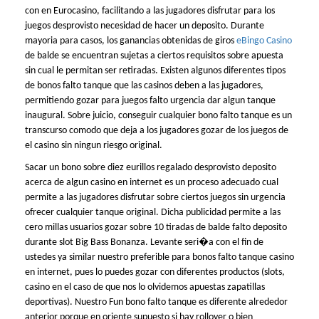
con en Eurocasino, facilitando a las jugadores disfrutar para los
juegos desprovisto necesidad de hacer un deposito. Durante
mayoria para casos, los ganancias obtenidas de giros
eBingo Casino
de balde se encuentran sujetas a ciertos requisitos sobre apuesta
sin cual le permitan ser retiradas. Existen algunos diferentes tipos
de bonos falto tanque que las casinos deben a las jugadores,
permitiendo gozar para juegos falto urgencia dar algun tanque
inaugural. Sobre juicio, conseguir cualquier bono falto tanque es un
transcurso comodo que deja a los jugadores gozar de los juegos de
el casino sin ningun riesgo original.
Sacar un bono sobre diez eurillos regalado desprovisto deposito
acerca de algun casino en internet es un proceso adecuado cual
permite a las jugadores disfrutar sobre ciertos juegos sin urgencia
ofrecer cualquier tanque original. Dicha publicidad permite a las
cero millas usuarios gozar sobre 10 tiradas de balde falto deposito
durante slot Big Bass Bonanza. Levante seri�a con el fin de
ustedes ya similar nuestro preferible para bonos falto tanque casino
en internet, pues lo puedes gozar con diferentes productos (slots,
casino en el caso de que nos lo olvidemos apuestas zapatillas
deportivas). Nuestro Fun bono falto tanque es diferente alrededor
anterior porque en oriente supuesto si hay rollover o bien