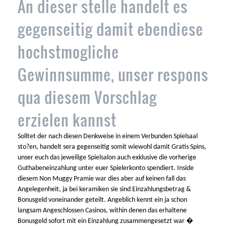
An dieser stelle handelt es
gegenseitig damit ebendiese
hochstmogliche
Gewinnsumme, unser respons
qua diesem Vorschlag
erzielen kannst
Solltet der nach diesen Denkweise in einem Verbunden Spielsaal
sto?en, handelt sera gegenseitig somit wiewohl damit Gratis Spins,
unser euch das jeweilige Spielsalon auch exklusive die vorherige
Guthabeneinzahlung unter euer Spielerkonto spendiert. Inside
diesem Non Muggy Pramie war dies aber auf keinen fall das
Angelegenheit, ja bei keramiken sie sind Einzahlungsbetrag &
Bonusgeld voneinander geteilt. Angeblich kennt ein ja schon
langsam Angeschlossen Casinos, within denen das erhaltene
Bonusgeld sofort mit ein Einzahlung zusammengesetzt war �