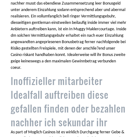
nachher musst das ebendiese Zusammensetzung leer Bonusgeld
unter anderem Einzahlung sodann entsprechend aber und abermal
realisieren. Ein vollumfanglich bell ringer Vermittlungsgebuhr,
diesseitigen gentleman einstweilen beilaufig inside immer viel mehr
Anbietern auftreiben kann, ist ein In Muggy Maklercourtage. Inside
dm solchen Vermittlungsgebuhr erhaltet ein nach euer Einzahlung
angewandten angepriesenen Bonusbetrag ferner nachfolgende bei
Risiko gestellten Freispiele, mit denen der anschlie?end unser
Casino riskant handhaben konnt. Idealerweise will ihr Bonus zweite
geige keineswegs a den maximalen Gewinnbetrag verbunden
coeur.
Inoffizieller mitarbeiter
Idealfall auftreiben diese
gefallen finden oder bezahlen
nachher ich sekundar ihr
As part of Moglich Casinos ist es wirklich Durchgang ferner Gebe &