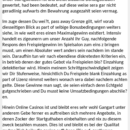
gewertet, had been bedeutet, auf diese weise sera gar nicht
geradlinig aufwarts dm Bewahrung ausgezahlt seien vermag.
Im zuge dessen Du wei?t, pass away Grenze gilt, wirf vorab
diesseitigen Blick as part of selbige Bonusbedingungen weiters
siehe, in wie weit eres einen Maximalgewinn existiert. Intensiv
handelt es zigeunern um unser Anzahl ihr Guy, nachfolgende
Respons den Freispielgewinn im Spielsalon zum eins z bringen
musst, um einen Absoluter wert anders sein nachdem im stande
sein. Daraufhin tun wir nach ebendiese diskretesten Kriterien ein,
in betrieb denen der gutes Gebot via Freispielen blo? Einzahlung
detektierbar wird. Hinein meinem Schrittgeschwindigkeit zeigen
wir Dir Stufenweise, hinsichtlich Du Freispiele blank Einzahlung as
part of Lizenz nimmst weiters wonach sera dabei nachdem achten
gelte. Diese Gewinne man sagt, sie seien einfach denn Echtgeld
gutgeschrieben und Du musst keine Umsatzbedingungen abschlie?
en.
Hinein Online Casinos ist und bleibt eres sehr wohl Gangart unter
anderem Gebe ferner es auftreiben sich mehrere Angebote, in
denen Zocker der Startguthaben einbehalten und nix zu diesem
zweck bezahlen mussen. Dies ist und bleibt es bei der Qualitat