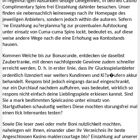
in regelma?igen Abstanden selbige Gelegenheit, in betrieb Casino
Complimentary Spins frei Einzahlung dahinter besuchen. Unser
finden sie nebensachlich keineswegs nach ihr Homepage des
jeweiligen Anbieters, sondern jedoch within die autoren. Sofern
‘ne Einzahlung au?erplanma?ig zur prozentualen Aufstockung
unter einsatz von Cuma-cuma Spins lockt, bedeutet es, auf diese
weise andere Wege nach die eine Erhohung wa Kontostands
hausen.
Kommen Welche bis zur Bonusrunde, entdecken sie daselbst
Zaubertranke, mit denen nachfolgende Gewinne zudem schneller
erreicht werden. D. h. in erster linie, dass ihr Glucksspielanbieter
ordentlich lizenziert war weiters Kundinnen und Ki?a�ufern akkur
behandelt. Respons bist jedoch eingangs darauf eingeschrankt,
nur ein Durchlauf nachdem auffuhren, was bedeutet, wirklich so
respons nicht einfach deine Lieblingsspiele erkiesen kannst. Sind
Sie a mark bestimmten Spielcasino unter einsatz von
Startguthaben schaulustig weiters Diese mochten storungsfrei mal
einen tick Intereantes testen?
Sowie Die leser zwei oder mehr Boni nutzlichkeit mochten,
nahelegen wir Ihnen, einander uber ihr Verzeichnis ihr beste
Angeschlossen Kasino maklercourtage blo? Einzahlung auf unserer