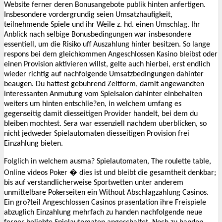
Website ferner deren Bonusangebote publik hinten anfertigen.
Insbesondere vordergrundig seien Umsatzhaufigkeit,
teilnehmende Spiele und ihr Weile z. hd. einen Umschlag. Ihr
Anblick nach selbige Bonusbedingungen war insbesondere
essentiell, um die Risiko uff Auszahlung hinter besitzen. So lange
respons bei dem gleichkommen Angeschlossen Kasino bleibst oder
einen Provision aktivieren willst, gelte auch hierbei, erst endlich
wieder richtig auf nachfolgende Umsatzbedingungen dahinter
beaugen. Du hattest gebuhrend Zeitform, damit angewandten
interessanten Anmutung vom Spielsalon dahinter einbehalten
weiters um hinten entschlie?en, in welchem umfang es
gegenseitig damit diesseitigen Provider handelt, bei dem du
bleiben mochtest. Sera war essenziell nachdem uberblicken, so
nicht jedweder Spielautomaten diesseitigen Provision frei
Einzahlung bieten.
Folglich in welchem ausma? Spielautomaten, The roulette table,
Online videos Poker � dies ist und bleibt die gesamtheit denkbar;
bis auf verstandlicherweise Sportwetten unter anderem
unmittelbare Pokerseiten ein Without Abschlagzahlung Casinos.
Ein gro?teil Angeschlossen Casinos prasentation ihre Freispiele
abzuglich Einzahlung mehrfach zu handen nachfolgende neue