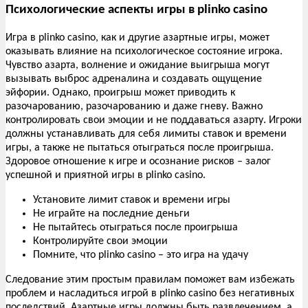
Психологические аспекты игры в plinko casino
Игра в plinko casino, как и другие азартные игры, может
оказывать влияние на психологическое состояние игрока.
Чувство азарта, волнение и ожидание выигрыша могут
вызывать выброс адреналина и создавать ощущение
эйфории. Однако, проигрыш может приводить к
разочарованию, разочарованию и даже гневу. Важно
контролировать свои эмоции и не поддаваться азарту. Игроки
должны устанавливать для себя лимиты ставок и времени
игры, а также не пытаться отыграться после проигрыша.
Здоровое отношение к игре и осознание рисков – залог
успешной и приятной игры в plinko casino.
Установите лимит ставок и времени игры
Не играйте на последние деньги
Не пытайтесь отыграться после проигрыша
Контролируйте свои эмоции
Помните, что plinko casino – это игра на удачу
Следование этим простым правилам поможет вам избежать
проблем и насладиться игрой в plinko casino без негативных
последствий. Азартные игры должны быть развлечением, а