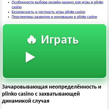
Особенности выбора онлайн-казино для игры в plinko
casino
Безопасность и честность игры plinko casino
Перспективы развития и инновации в plinko casino
🔥 Играть
▶️
Зачаровывающая неопределённость и
plinko casino с захватывающей
динамикой случая