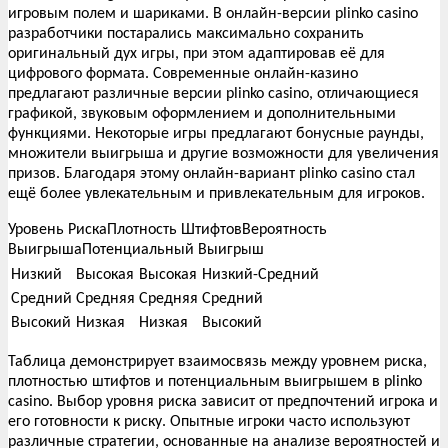
игровым полем и шариками. В онлайн-версии plinko casino
разработчики постарались максимально сохранить
оригинальный дух игры, при этом адаптировав её для
цифрового формата. Современные онлайн-казино
предлагают различные версии plinko casino, отличающиеся
графикой, звуковым оформлением и дополнительными
функциями. Некоторые игры предлагают бонусные раунды,
множители выигрыша и другие возможности для увеличения
призов. Благодаря этому онлайн-вариант plinko casino стал
ещё более увлекательным и привлекательным для игроков.
Уровень РискаПлотность ШтифтовВероятность
ВыигрышаПотенциальный Выигрыш
Низкий
Высокая
Высокая
Низкий-Средний
Средний
Средняя
Средняя
Средний
Высокий
Низкая
Низкая
Высокий
Таблица демонстрирует взаимосвязь между уровнем риска,
плотностью штифтов и потенциальным выигрышем в plinko
casino. Выбор уровня риска зависит от предпочтений игрока и
его готовности к риску. Опытные игроки часто используют
различные стратегии, основанные на анализе вероятностей и