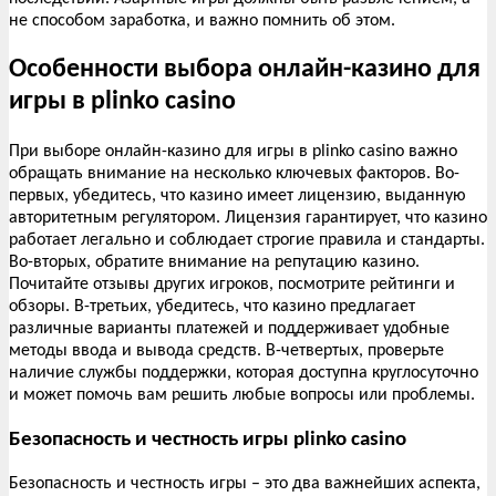
не способом заработка, и важно помнить об этом.
Особенности выбора онлайн-казино для
игры в plinko casino
При выборе онлайн-казино для игры в plinko casino важно
обращать внимание на несколько ключевых факторов. Во-
первых, убедитесь, что казино имеет лицензию, выданную
авторитетным регулятором. Лицензия гарантирует, что казино
работает легально и соблюдает строгие правила и стандарты.
Во-вторых, обратите внимание на репутацию казино.
Почитайте отзывы других игроков, посмотрите рейтинги и
обзоры. В-третьих, убедитесь, что казино предлагает
различные варианты платежей и поддерживает удобные
методы ввода и вывода средств. В-четвертых, проверьте
наличие службы поддержки, которая доступна круглосуточно
и может помочь вам решить любые вопросы или проблемы.
Безопасность и честность игры plinko casino
Безопасность и честность игры – это два важнейших аспекта,