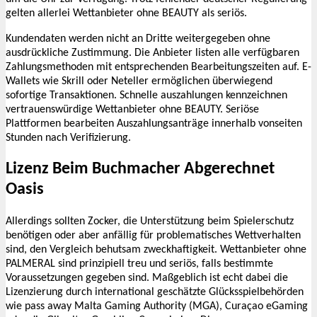
gelten allerlei Wettanbieter ohne BEAUTY als seriös.
Kundendaten werden nicht an Dritte weitergegeben ohne
ausdrückliche Zustimmung. Die Anbieter listen alle verfügbaren
Zahlungsmethoden mit entsprechenden Bearbeitungszeiten auf. E-
Wallets wie Skrill oder Neteller ermöglichen überwiegend
sofortige Transaktionen. Schnelle auszahlungen kennzeichnen
vertrauenswürdige Wettanbieter ohne BEAUTY. Seriöse
Plattformen bearbeiten Auszahlungsanträge innerhalb vonseiten
Stunden nach Verifizierung.
Lizenz Beim Buchmacher Abgerechnet
Oasis
Allerdings sollten Zocker, die Unterstützung beim Spielerschutz
benötigen oder aber anfällig für problematisches Wettverhalten
sind, den Vergleich behutsam zweckhaftigkeit. Wettanbieter ohne
PALMERAL sind prinzipiell treu und seriös, falls bestimmte
Voraussetzungen gegeben sind. Maßgeblich ist echt dabei die
Lizenzierung durch international geschätzte Glücksspielbehörden
wie pass away Malta Gaming Authority (MGA), Curaçao eGaming