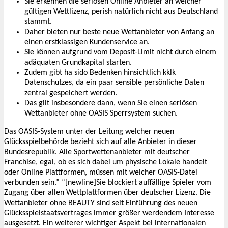
Sie erkennen die seriösen Online Anbieter an welcher
gültigen Wettlizenz, perish natürlich nicht aus Deutschland
stammt.
Daher bieten nur beste neue Wettanbieter von Anfang an
einen erstklassigen Kundenservice an.
Sie können aufgrund vom Deposit-Limit nicht durch einem
adäquaten Grundkapital starten.
Zudem gibt ha sido Bedenken hinsichtlich kklk
Datenschutzes, da ein paar sensible persönliche Daten
zentral gespeichert werden.
Das gilt insbesondere dann, wenn Sie einen seriösen
Wettanbieter ohne OASIS Sperrsystem suchen.
Das OASIS-System unter der Leitung welcher neuen
Glücksspielbehörde bezieht sich auf alle Anbieter in dieser
Bundesrepublik. Alle Sportwettenanbieter mit deutscher
Franchise, egal, ob es sich dabei um physische Lokale handelt
oder Online Plattformen, müssen mit welcher OASIS-Datei
verbunden sein.” “[newline]Sie blockiert auffällige Spieler vom
Zugang über allen Wettplattformen über deutscher Lizenz. Die
Wettanbieter ohne BEAUTY sind seit Einführung des neuen
Glücksspielstaatsvertrages immer größer werdendem Interesse
ausgesetzt. Ein weiterer wichtiger Aspekt bei internationalen