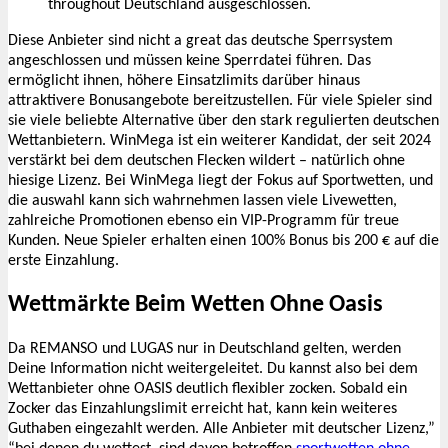
throughout Deutschland ausgeschlossen.
Diese Anbieter sind nicht a great das deutsche Sperrsystem
angeschlossen und müssen keine Sperrdatei führen. Das
ermöglicht ihnen, höhere Einsatzlimits darüber hinaus
attraktivere Bonusangebote bereitzustellen. Für viele Spieler sind
sie viele beliebte Alternative über den stark regulierten deutschen
Wettanbietern. WinMega ist ein weiterer Kandidat, der seit 2024
verstärkt bei dem deutschen Flecken wildert – natürlich ohne
hiesige Lizenz. Bei WinMega liegt der Fokus auf Sportwetten, und
die auswahl kann sich wahrnehmen lassen viele Livewetten,
zahlreiche Promotionen ebenso ein VIP-Programm für treue
Kunden. Neue Spieler erhalten einen 100% Bonus bis 200 € auf die
erste Einzahlung.
Wettmärkte Beim Wetten Ohne Oasis
Da REMANSO und LUGAS nur in Deutschland gelten, werden
Deine Information nicht weitergeleitet. Du kannst also bei dem
Wettanbieter ohne OASIS deutlich flexibler zocken. Sobald ein
Zocker das Einzahlungslimit erreicht hat, kann kein weiteres
Guthaben eingezahlt werden. Alle Anbieter mit deutscher Lizenz,”