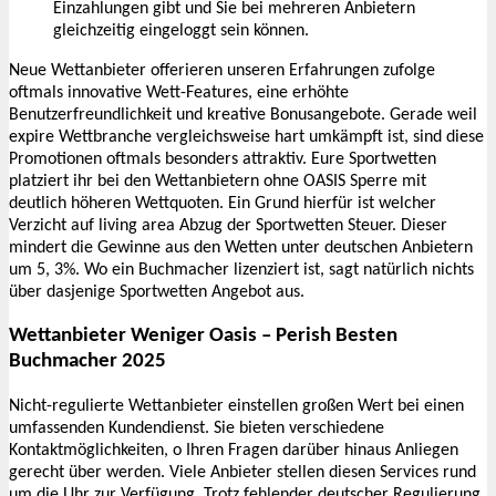
Einzahlungen gibt und Sie bei mehreren Anbietern
gleichzeitig eingeloggt sein können.
Neue Wettanbieter offerieren unseren Erfahrungen zufolge
oftmals innovative Wett-Features, eine erhöhte
Benutzerfreundlichkeit und kreative Bonusangebote. Gerade weil
expire Wettbranche vergleichsweise hart umkämpft ist, sind diese
Promotionen oftmals besonders attraktiv. Eure Sportwetten
platziert ihr bei den Wettanbietern ohne OASIS Sperre mit
deutlich höheren Wettquoten. Ein Grund hierfür ist welcher
Verzicht auf living area Abzug der Sportwetten Steuer. Dieser
mindert die Gewinne aus den Wetten unter deutschen Anbietern
um 5, 3%. Wo ein Buchmacher lizenziert ist, sagt natürlich nichts
über dasjenige Sportwetten Angebot aus.
Wettanbieter Weniger Oasis – Perish Besten
Buchmacher 2025
Nicht-regulierte Wettanbieter einstellen großen Wert bei einen
umfassenden Kundendienst. Sie bieten verschiedene
Kontaktmöglichkeiten, o Ihren Fragen darüber hinaus Anliegen
gerecht über werden. Viele Anbieter stellen diesen Services rund
um die Uhr zur Verfügung. Trotz fehlender deutscher Regulierung