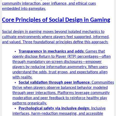
community interaction, peer influence, and ethical cues
embedded into gameplay.
Core Principles of Social Design in Gaming
Social design in gaming moves beyond isolated mechanics to
cultivate environments where players feel supported, informed,
and valued. Three foundational principles define this approach:
Transparency in mechanics and odds
: Games that
openly disclose Return to Player (RTP) percentages—often
through mandatory on-screen disclosures—empower
players by reducing information asymmetry. When users
understand the odds, trust grows, and expectations align
with reality.
Social validation through peer influence
: Communities
thrive when players observe balanced behavior modeled
through peer interactions. Platforms leverage community
moderation and peer feedback to reinforce healthy play
patterns organically.
Psychological safety via inclusive design
: Inclusive
interfaces, harm-reduction messaging, and accessible