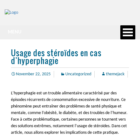
MENU
Usage des stéroïdes en cas
d’hyperphagie
November 22, 2025
Uncategorized
themejack
L’hyperphagie est un trouble alimentaire caractérisé par des
épisodes récurrents de consommation excessive de nourriture. Ce
phénomène peut entraîner des problèmes de santé physique et
mentale, comme l’obésité, le diabète, et des troubles de l’humeur.
Face à cette problématique, certaines personnes se tournent vers
des solutions extrêmes, notamment l’usage de stéroïdes. Dans cet
article, nous allons explorer les implications de cette pratique.