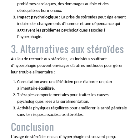
problèmes cardiaques, des dommages au foie et des
déséquilibres hormonaux.
Impact psychologique :
La prise de stéroïdes peut également
induire des changements d’humeur et une dépendance qui
aggravent les problèmes psychologiques associés à
l’hyperphagie.
3. Alternatives aux stéroïdes
Au lieu de recourir aux stéroïdes, les individus souffrant
d’hyperphagie peuvent envisager d’autres méthodes pour gérer
leur trouble alimentaire :
Consultation avec un diététicien pour élaborer un plan
alimentaire équilibré.
Thérapies comportementales pour traiter les causes
psychologiques liées à la suralimentation.
Activités physiques régulières pour améliorer la santé générale
sans les risques associés aux stéroïdes.
Conclusion
L’usage de stéroïdes en cas d’hyperphagie est souvent perçu