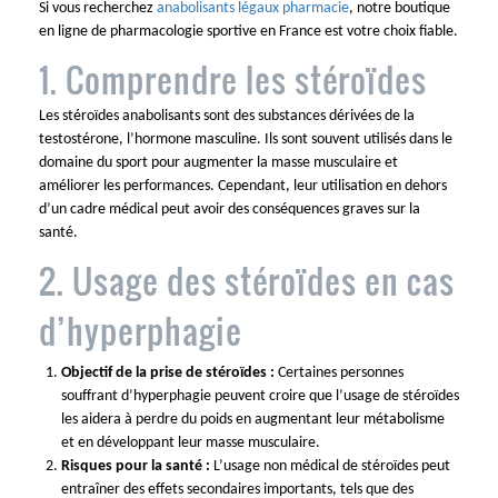
Si vous recherchez
anabolisants légaux pharmacie
, notre boutique
en ligne de pharmacologie sportive en France est votre choix fiable.
1. Comprendre les stéroïdes
Les stéroïdes anabolisants sont des substances dérivées de la
testostérone, l’hormone masculine. Ils sont souvent utilisés dans le
domaine du sport pour augmenter la masse musculaire et
améliorer les performances. Cependant, leur utilisation en dehors
d’un cadre médical peut avoir des conséquences graves sur la
santé.
2. Usage des stéroïdes en cas
d’hyperphagie
Objectif de la prise de stéroïdes :
Certaines personnes
souffrant d’hyperphagie peuvent croire que l’usage de stéroïdes
les aidera à perdre du poids en augmentant leur métabolisme
et en développant leur masse musculaire.
Risques pour la santé :
L’usage non médical de stéroïdes peut
entraîner des effets secondaires importants, tels que des