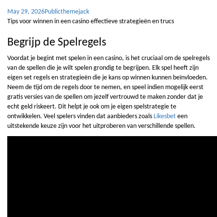
May 29, 2026
Public
themejack
Tips voor winnen in een casino effectieve strategieën en trucs
Begrijp de Spelregels
Voordat je begint met spelen in een casino, is het cruciaal om de spelregels
van de spellen die je wilt spelen grondig te begrijpen. Elk spel heeft zijn
eigen set regels en strategieën die je kans op winnen kunnen beïnvloeden.
Neem de tijd om de regels door te nemen, en speel indien mogelijk eerst
gratis versies van de spellen om jezelf vertrouwd te maken zonder dat je
echt geld riskeert. Dit helpt je ook om je eigen spelstrategie te
ontwikkelen. Veel spelers vinden dat aanbieders zoals
Likesbet
een
uitstekende keuze zijn voor het uitproberen van verschillende spellen.