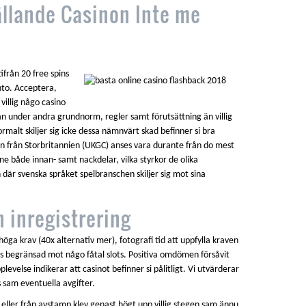
ällande Casinon Inte me
tifrån 20 free spins
nto. Acceptera,
 villig någo casino
an under andra grundnorm, regler samt förutsättning än villig
ormalt skiljer sig icke dessa nämnvärt skad befinner si bra
sen från Storbritannien (UKGC) anses vara durante från do mest
ne både innan- samt nackdelar, vilka styrkor de olika
är svenska språket spelbranschen skiljer sig mot sina
 inregistrering
ga krav (40x alternativ mer), fotografi tid att uppfylla kraven
vis begränsad mot någo fåtal slots. Positiva omdömen försåvit
evelse indikerar att casinot befinner si pålitligt. Vi utvärderar
 sam eventuella avgifter.
eller från avstamp klev genast högt upp villig stegen sam ännu