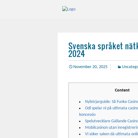
Svenska språket nätk
2024
November 20, 2025
Uncatego
Content
Nybörjarguide: Så Funka Casin
Odl spelar ni på ultimata casin
koncessio
Spelutvecklare Gällande Casin
Mobilcasinon utan inregistreri
Vi söker saken dä ultimata onl