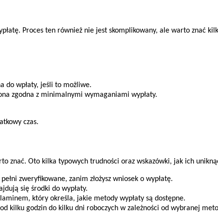
płatę. Proces ten również nie jest skomplikowany, ale warto znać ki
 do wpłaty, jeśli to możliwe.
t ona zgodna z minimalnymi wymaganiami wypłaty.
atkowy czas.
 znać. Oto kilka typowych trudności oraz wskazówki, jak ich unikną
 pełni zweryfikowane, zanim złożysz wniosek o wypłatę.
jdują się środki do wypłaty.
laminem, który określa, jakie metody wypłaty są dostępne.
 od kilku godzin do kilku dni roboczych w zależności od wybranej meto