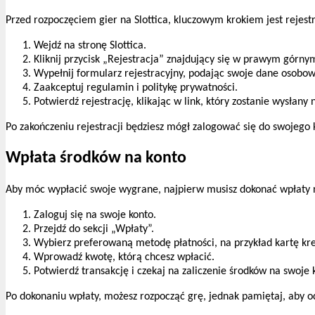
Przed rozpoczęciem gier na Slottica, kluczowym krokiem jest rejestr
Wejdź na stronę Slottica.
Kliknij przycisk „Rejestracja” znajdujący się w prawym górny
Wypełnij formularz rejestracyjny, podając swoje dane osobowe,
Zaakceptuj regulamin i politykę prywatności.
Potwierdź rejestrację, klikając w link, który zostanie wysłany 
Po zakończeniu rejestracji będziesz mógł zalogować się do swojego k
Wpłata środków na konto
Aby móc wypłacić swoje wygrane, najpierw musisz dokonać wpłaty na s
Zaloguj się na swoje konto.
Przejdź do sekcji „Wpłaty”.
Wybierz preferowaną metodę płatności, na przykład kartę kre
Wprowadź kwotę, którą chcesz wpłacić.
Potwierdź transakcję i czekaj na zaliczenie środków na swoje 
Po dokonaniu wpłaty, możesz rozpocząć grę, jednak pamiętaj, aby 