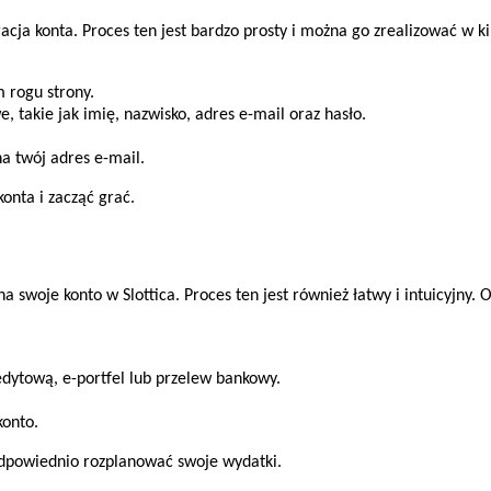
acja konta. Proces ten jest bardzo prosty i można go zrealizować w ki
m rogu strony.
 takie jak imię, nazwisko, adres e-mail oraz hasło.
na twój adres e-mail.
onta i zacząć grać.
woje konto w Slottica. Proces ten jest również łatwy i intuicyjny. O
dytową, e-portfel lub przelew bankowy.
konto.
odpowiednio rozplanować swoje wydatki.