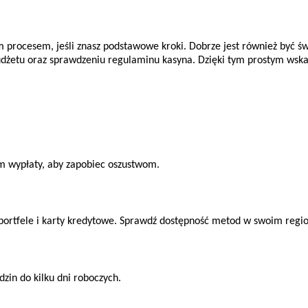
 procesem, jeśli znasz podstawowe kroki. Dobrze jest również być ś
dżetu oraz sprawdzeniu regulaminu kasyna. Dzięki tym prostym wsk
m wypłaty, aby zapobiec oszustwom.
portfele i karty kredytowe. Sprawdź dostępność metod w swoim regio
zin do kilku dni roboczych.