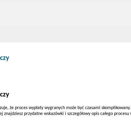
aczy
aczy
uje, że proces wypłaty wygranych może być czasami skomplikowany. 
żej znajdziesz przydatne wskazówki i szczegółowy opis całego procesu