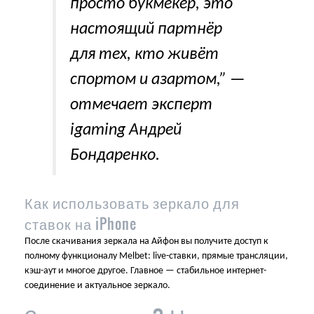
просто букмекер, это
настоящий партнёр
для тех, кто живёт
спортом и азартом,” —
отмечает эксперт
igaming Андрей
Бондаренко.
Как использовать зеркало для
ставок на iPhone
После скачивания зеркала на Айфон вы получите доступ к
полному функционалу Melbet: live-ставки, прямые трансляции,
кэш-аут и многое другое. Главное — стабильное интернет-
соединение и актуальное зеркало.