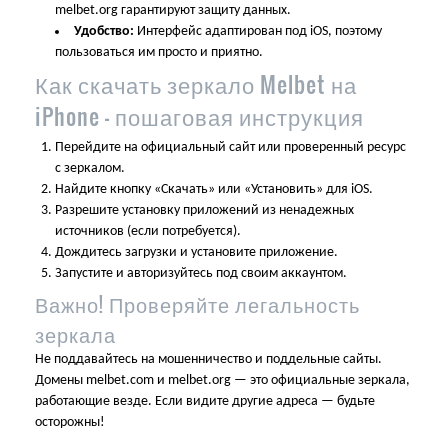
melbet.org гарантируют защиту данных.
Удобство:
Интерфейс адаптирован под iOS, поэтому
пользоваться им просто и приятно.
Как скачать зеркало Melbet на
iPhone — пошаговая инструкция
Перейдите на официальный сайт или проверенный ресурс
с зеркалом.
Найдите кнопку «Скачать» или «Установить» для iOS.
Разрешите установку приложений из ненадежных
источников (если потребуется).
Дождитесь загрузки и установите приложение.
Запустите и авторизуйтесь под своим аккаунтом.
Важно! Проверяйте легальность
зеркала
Не поддавайтесь на мошенничество и поддельные сайты.
Домены melbet.com и melbet.org — это официальные зеркала,
работающие везде. Если видите другие адреса — будьте
осторожны!