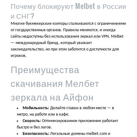
Почему блокируют Melbet в России
и СНГ?
Многие букмекерские конторы сталкиваются с ограничениями
от государственных органов. Правила меняются, и иногда
сайты недоступны без использования зеркал или VPN. Melbet
— международный бренд, который уважает
законодательство, но при этом заботится о доступности для
игроков.
Преимущества
скачивания Мелбет
зеркала на Айфон
Мобильность:
Делайте ставки в любом месте — в
метро, на работе или в кафе.
Скорость:
Оптимизированное приложение работает
быстро и без лагов.
Безопасность:
Легальные домены melbet.com и