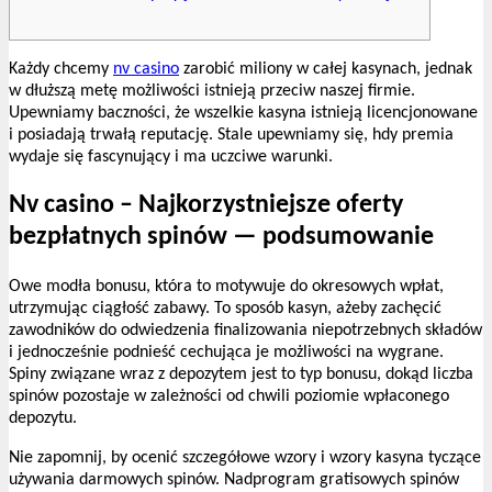
Każdy chcemy
nv casino
zarobić miliony w całej kasynach, jednak
w dłuższą metę możliwości istnieją przeciw naszej firmie.
Upewniamy baczności, że wszelkie kasyna istnieją licencjonowane
i posiadają trwałą reputację.
Stale upewniamy się, hdy premia
wydaje się fascynujący i ma uczciwe warunki.
Nv casino – Najkorzystniejsze oferty
bezpłatnych spinów — podsumowanie
Owe modła bonusu, która to motywuje do okresowych wpłat,
utrzymując ciągłość zabawy. To sposób kasyn, ażeby zachęcić
zawodników do odwiedzenia finalizowania niepotrzebnych składów
i jednocześnie podnieść cechująca je możliwości na wygrane.
Spiny związane wraz z depozytem jest to typ bonusu, dokąd liczba
spinów pozostaje w zależności od chwili poziomie wpłaconego
depozytu.
Nie zapomnij, by ocenić szczegółowe wzory i wzory kasyna tyczące
używania darmowych spinów. Nadprogram gratisowych spinów