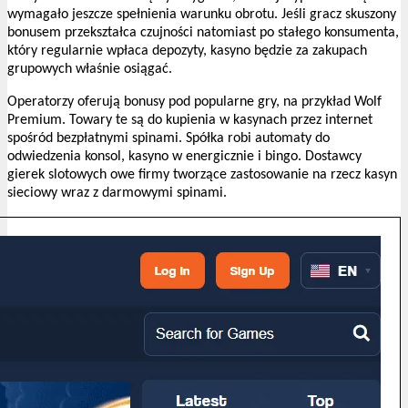
wymagało jeszcze spełnienia warunku obrotu. Jeśli gracz skuszony
bonusem przekształca czujności natomiast po stałego konsumenta,
który regularnie wpłaca depozyty, kasyno będzie za zakupach
grupowych właśnie osiągać.
Operatorzy oferują bonusy pod popularne gry, na przykład Wolf
Premium. Towary te są do kupienia w kasynach przez internet
spośród bezpłatnymi spinami. Spółka robi automaty do
odwiedzenia konsol, kasyno w energicznie i bingo. Dostawcy
gierek slotowych owe firmy tworzące zastosowanie na rzecz kasyn
sieciowy wraz z darmowymi spinami.