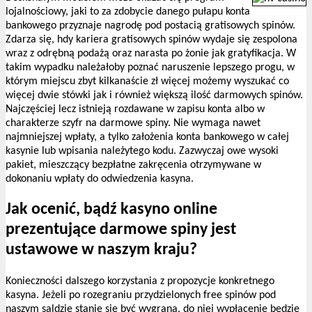
lojalnościowy, jaki to za zdobycie danego pułapu konta
bankowego przyznaje nagrodę pod postacią gratisowych spinów.
Zdarza się, hdy kariera gratisowych spinów wydaje się zespolona
wraz z odrębną podażą oraz narasta po żonie jak gratyfikacja. W
takim wypadku należałoby poznać naruszenie lepszego progu, w
którym miejscu zbyt kilkanaście zł więcej możemy wyszukać co
więcej dwie stówki jak i również większą ilość darmowych spinów.
Najczęściej lecz istnieją rozdawane w zapisu konta albo w
charakterze szyfr na darmowe spiny. Nie wymaga nawet
najmniejszej wpłaty, a tylko założenia konta bankowego w całej
kasynie lub wpisania należytego kodu. Zazwyczaj owe wysoki
pakiet, mieszczący bezpłatne zakręcenia otrzymywane w
dokonaniu wpłaty do odwiedzenia kasyna.
Jak ocenić, bądź kasyno online
prezentujące darmowe spiny jest
ustawowe w naszym kraju?
Konieczności dalszego korzystania z propozycje konkretnego
kasyna. Jeżeli po rozegraniu przydzielonych free spinów pod
naszym saldzie stanie się być wygrana, do niej wypłacenie będzie