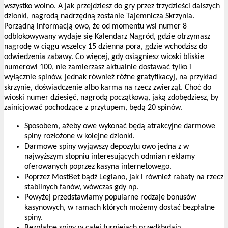
wszystko wolno. A jak przejdziesz do gry przez trzydzieści dalszych
dzionki, nagrodą nadrzędną zostanie Tajemnicza Skrzynia.
Porządną informacją owo, że od momentu wsi numer 8
odblokowywany wydaje się Kalendarz Nagród, gdzie otrzymasz
nagrodę w ciągu wszelcy 15 dzienna pora, gdzie wchodzisz do
odwiedzenia zabawy. Co więcej, gdy osiągniesz wioski bliskie
numerowi 100, nie zamierzasz aktualnie dostawać tylko i
wyłącznie spinów, jednak również różne gratyfikacyj, na przykład
skrzynie, doświadczenie albo karma na rzecz zwierząt. Choć do
wioski numer dziesięć, nagrodą początkową, jaką zdobędziesz, by
zainicjować pochodzące z przytupem, będą 20 spinów.
Sposobem, ażeby owe wykonać będą atrakcyjne darmowe
spiny rozłożone w kolejne dzionki.
Darmowe spiny wyjąwszy depozytu owo jedna z w
najwyższym stopniu interesujących odmian reklamy
oferowanych poprzez kasyna internetowego.
Poprzez MostBet bądź Legiano, jak i również rabaty na rzecz
stabilnych fanów, wówczas gdy np.
Powyżej przedstawiamy popularne rodzaje bonusów
kasynowych, w ramach których możemy dostać bezpłatne
spiny.