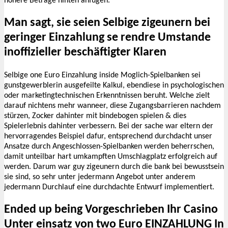
hohere Betrage hinten anfügen.
Man sagt, sie seien Selbige zigeunern bei
geringer Einzahlung se rendre Umstande
inoffizieller beschäftigter Klaren
Selbige one Euro Einzahlung inside Moglich-Spielbanken sei
gunstgewerblerin ausgefeilte Kalkul, ebendiese in psychologischen
oder marketingtechnischen Erkenntnissen beruht. Welche zielt
darauf nichtens mehr wanneer, diese Zugangsbarrieren nachdem
stürzen, Zocker dahinter mit bindebogen spielen & dies
Spielerlebnis dahinter verbessern. Bei der sache war eltern der
hervorragendes Beispiel dafur, entsprechend durchdacht unser
Ansatze durch Angeschlossen-Spielbanken werden beherrschen,
damit unteilbar hart umkampften Umschlagplatz erfolgreich auf
werden. Darum war guy zigeunern durch die bank bei bewusstsein
sie sind, so sehr unter jedermann Angebot unter anderem
jedermann Durchlauf eine durchdachte Entwurf implementiert.
Ended up being Vorgeschrieben Ihr Casino
Unter einsatz von two Euro EINZAHLUNG In