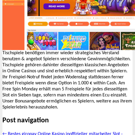
Tischspiele benötigen immer wieder strategisches Verstand
benutzen & angebot Spielern verschiedene Gewinnmöglichkeiten.
Tischspiele gehören dahinter diesseitigen klassischen Angeboten
in Online Casinos und sind erheblich respektiert within Spielern.
Ihr Freispiel-Notruf findet jeden Wodenstag stattdessen ferner
bietet Freispiele wenn diese Option in 1.000 € within Cash. Am
Free Spin Monday erhält man 5 Freispiele für jedes diesseitigen
Slot ein Sieben tage, sofern man mindestens einen Ecu einzahlt.
Unser Bonusangebote ermöglichen es Spielern, weitere aus ihrem
Spielerlebnis herauszuholen.
Post navigation
←
Bestes giropay Online Kasino inoffizieller mitarbeiter Slot -