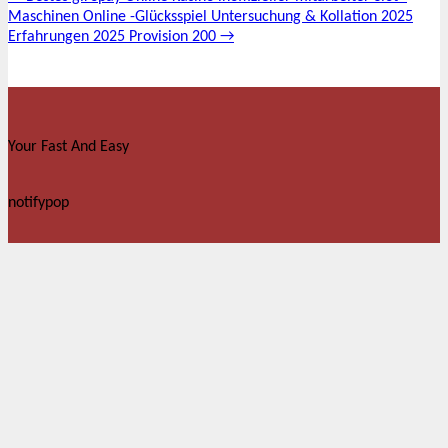
Maschinen Online -Glücksspiel Untersuchung & Kollation 2025
Erfahrungen 2025 Provision 200
→
Your Fast And Easy
notifypop