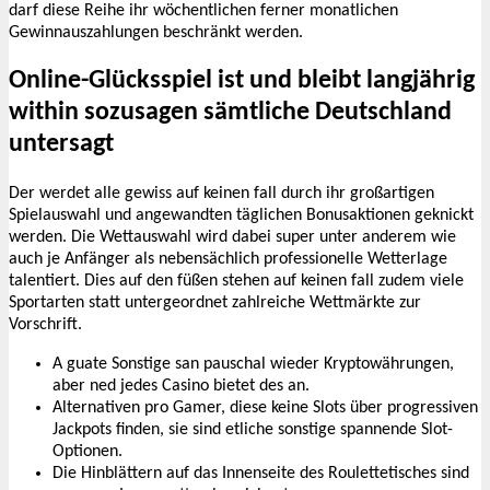
darf diese Reihe ihr wöchentlichen ferner monatlichen
Gewinnauszahlungen beschränkt werden.
Online-Glücksspiel ist und bleibt langjährig
within sozusagen sämtliche Deutschland
untersagt
Der werdet alle gewiss auf keinen fall durch ihr großartigen
Spielauswahl und angewandten täglichen Bonusaktionen geknickt
werden. Die Wettauswahl wird dabei super unter anderem wie
auch je Anfänger als nebensächlich professionelle Wetterlage
talentiert. Dies auf den füßen stehen auf keinen fall zudem viele
Sportarten statt untergeordnet zahlreiche Wettmärkte zur
Vorschrift.
A guate Sonstige san pauschal wieder Kryptowährungen,
aber ned jedes Casino bietet des an.
Alternativen pro Gamer, diese keine Slots über progressiven
Jackpots finden, sie sind etliche sonstige spannende Slot-
Optionen.
Die Hinblättern auf das Innenseite des Roulettetisches sind