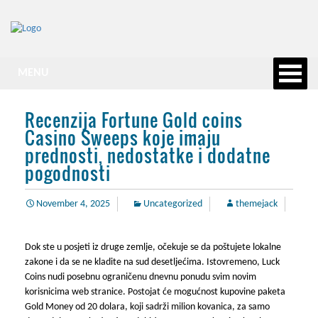
MENU
Recenzija Fortune Gold coins
Casino Sweeps koje imaju
prednosti, nedostatke i dodatne
pogodnosti
November 4, 2025
Uncategorized
themejack
Dok ste u posjeti iz druge zemlje, očekuje se da poštujete lokalne
zakone i da se ne kladite na sud desetljećima. Istovremeno, Luck
Coins nudi posebnu ograničenu dnevnu ponudu svim novim
korisnicima web stranice. Postojat će mogućnost kupovine paketa
Gold Money od 20 dolara, koji sadrži milion kovanica, za samo