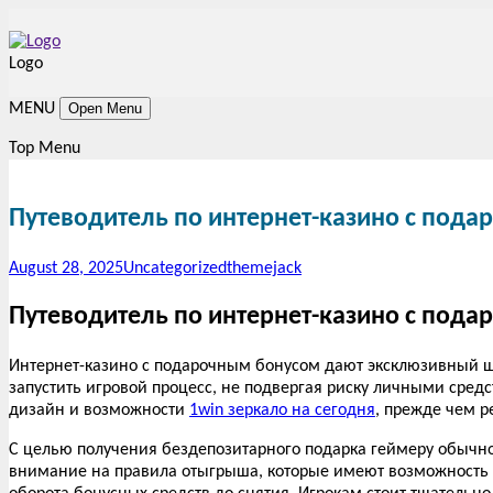
Logo
MENU
Open Menu
Top Menu
Путеводитель по интернет-казино с пода
August 28, 2025
Uncategorized
themejack
Путеводитель по интернет-казино с пода
Интернет-казино с подарочным бонусом дают эксклюзивный ш
запустить игровой процесс, не подвергая риску личными сре
дизайн и возможности
1win зеркало на сегодня
, прежде чем 
С целью получения бездепозитарного подарка геймеру обычно
внимание на правила отыгрыша, которые имеют возможность р