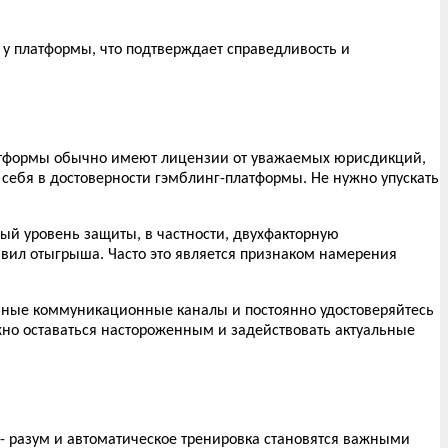
у платформы, что подтверждает справедливость и
латформы обычно имеют лицензии от уважаемых юрисдикций,
 себя в достоверности гэмблинг-платформы. Не нужно упускать
й уровень защиты, в частности, двухфакторную
вил отыгрыша. Часто это является признаком намерения
нные коммуникационные каналы и постоянно удостоверяйтесь
жно оставаться настороженным и задействовать актуальные
- разум и автоматическое тренировка становятся важными