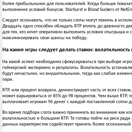
более прибыльными для пользователей. Когда больше показат
выполнения условий бонусов. Starburst и Blood Suckers от N
Следует осознавать, что не только слоты могут помочь в исп
Двадцать одно способен обладать RTP вплоть до девяносто де
для тех, кто хочет оперативно выполнить условия отыгрыша 
максимизировать свои шансы на победу.
На какие игры следует делать ставки: волатильность 
На какой аспект необходимо сфокусироваться при выборе игровы
геймерский экспириенс и результаты. Волатильность устанавл
будут нечастыми, но внушительными, тогда как слабая измен
пари.
RTP, или процент возврата, демонстрирует часть от всех став
может варьироваться от 85% до 98 процентов. Чем выше RTP, т
выплачивает игрокам 96 денег с каждой поставленной сотни д
Во время подбора слота важно принимать во внимание как из
волатильностью и большим RTP. Те готовы пойти на риск рад
данных характеристик содействует принять более осознанный