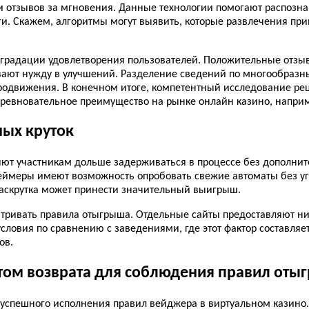
и отзывов за мгновения. Данные технологии помогают распозна
уги. Скажем, алгоритмы могут выявить, которые развлечения п
градации удовлетворения пользователей. Положительные отзыв
вают нужду в улучшений. Разделение сведений по многообразны
продвижения. В конечном итоге, компетентный исследование ре
оревновательное преимущество на рынке онлайн казино, наприм
ных круток
ют участникам дольше задерживаться в процессе без дополнит
еймеры имеют возможность опробовать свежие автоматы без уг
аскрутка может принести значительный выигрыш.
тривать правила отыгрыша. Отдельные сайты предоставляют низ
словия по сравнению с заведениями, где этот фактор составляе
ов.
ом возврата для соблюдения правил оты
спешного исполнения правил вейджера в виртуальном казино. 