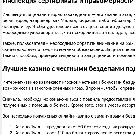
Инспекция сертификата и правомерности
Инспекция лицензии игорного заведения — это важный этап, 
регуляторов, например, как Мальта, Кюрасао, либо Гибралтар
честную игру. Чтобы удостовериться в существовании докумен
Необходимо удостовериться, что номер лицензии валиден, пос
Также, пользователям необходимо обратить внимание на SSL-ш
свидетельствует о том, что коннект обезопасено. Защита опе
Таким способом, проверка лицензии и защищённости позволяе
Лучшие казино с честными бездепами п
Интернет-казино завлекают игроков честными бонусами без де
возможности в многочисленных играх. Впрочем, чтобы определ
Сначала, необходимо ознакомиться с правила предоставлени
полученных с помощью бонуса. Кроме того, стоит учесть ассо
Вот несколько популярных онлайн-казино с заманчивыми без
Казино 1win — предоставляет 50 безвозмездных раскруто
Казино 1win — дает $10 на баланс сразу после регистрац