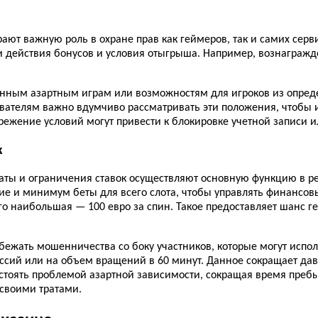
ают важную роль в охране прав как геймеров, так и самих сер
 действия бонусов и условия отыгрыша. Например, вознагражде
нным азартным играм или возможностям для игроков из определ
ателям важно вдумчиво рассматривать эти положения, чтобы 
режение условий могут привести к блокировке учетной записи 
к
аты и ограничения ставок осуществляют основную функцию в р
е и минимум беты для всего слота, чтобы управлять финансовы
того наибольшая — 100 евро за спин. Такое предоставляет шанс
бежать мошенничества со боку участников, которые могут испо
ссий или на объем вращений в 60 минут. Данное сокращает да
стоять проблемой азартной зависимости, сокращая время пребы
 своими тратами.