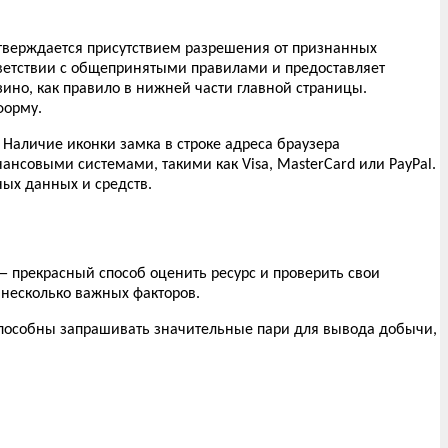
дтверждается присутствием разрешения от признанных
ответствии с общепринятыми правилами и предоставляет
зино, как правило в нижней части главной страницы.
форму.
Наличие иконки замка в строке адреса браузера
ансовыми системами, такими как Visa, MasterCard или PayPal.
ных данных и средств.
— прекрасный способ оценить ресурс и проверить свои
 несколько важных факторов.
способны запрашивать значительные пари для вывода добычи,