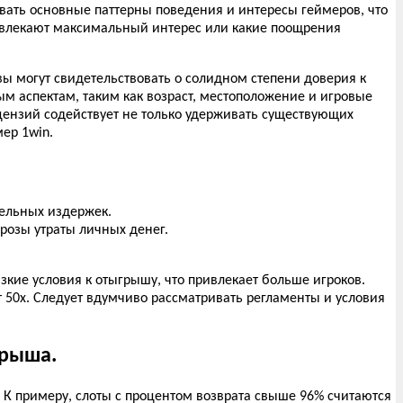
вать основные паттерны поведения и интересы геймеров, что
ривлекают максимальный интерес или какие поощрения
ы могут свидетельствовать о солидном степени доверия к
м аспектам, таким как возраст, местоположение и игровые
цензий содействует не только удерживать существующих
ер 1win.
ельных издержек.
розы утраты личных денег.
кие условия к отыгрышу, что привлекает больше игроков.
т 50x. Следует вдумчиво рассматривать регламенты и условия
грыша.
К примеру, слоты с процентом возврата свыше 96% считаются