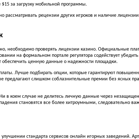
е $15 за загрузку мобильной программы.
о рассматривать рецензии других игроков и наличие лицензии 
к
зино, необходимо проверять лицензии казино. Официальные п
овании на формальном портале регулятора содействует убедить
ут обеспечить ценную данные о надежности площадки.
латы. Лучше подбирать опции, которые гарантируют повышенны
ые предлагают слишком соблазнительные премии без ясных пра
Ни в коем случае не делитесь личную данные через незащище
ападения становятся все более хитроумными, следовательно ва
улучшении стандарта сервисов онлайн игорных заведений. Арт