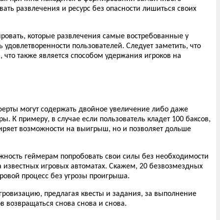
ать развлечения и ресурс без опасности лишиться своих
ировать, которые развлечения самые востребованные у
 удовлетворенности пользователей. Следует заметить, что
 что также является способом удержания игроков на
ерты могут содержать двойное увеличение либо даже
. К примеру, в случае если пользователь кладет 100 баксов,
ширяет возможности на выигрыш, но и позволяет дольше
жность геймерам попробовать свои силы без необходимости
 известных игровых автоматах. Скажем, 20 безвозмездных
гровой процесс без угрозы проигрыша.
ровизацию, предлагая квесты и задания, за выполнение
 возвращаться снова снова и снова.