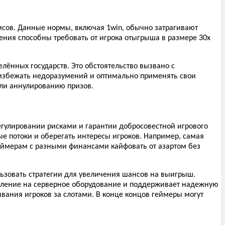
висов. Данные нормы, включая 1win, обычно затрагивают
ния способны требовать от игрока отыгрыша в размере 30x
ённых государств. Это обстоятельство вызвано с
избежать недоразумений и оптимально применять свои
или аннулированию призов.
егулировании рисками и гарантии добросовестной игрового
е потоки и оберегать интересы игроков. Например, самая
 геймерам с разными финансами кайфовать от азартом без
льзовать стратегии для увеличения шансов на выигрыш.
вление на серверное оборудование и поддерживает надежную
вания игроков за слотами. В конце концов геймеры могут