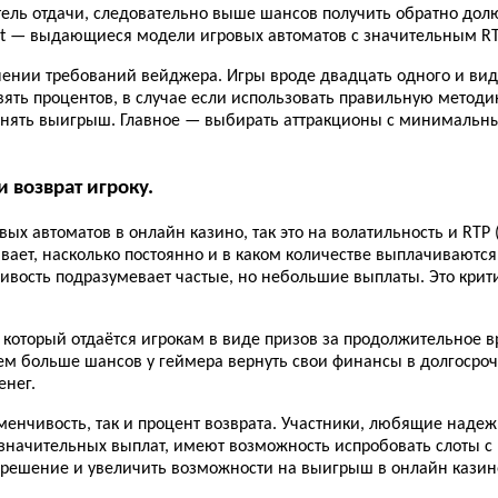
ель отдачи, следовательно выше шансов получить обратно долю
etEnt — выдающиеся модели игровых автоматов с значительным R
олнении требований вейджера. Игры вроде двадцать одного и ви
вять процентов, в случае если использовать правильную метод
и снять выигрыш. Главное — выбирать аттракционы с минималь
и возврат игроку.
х автоматов в онлайн казино, так это на волатильность и RTP (
ивает, насколько постоянно и в каком количестве выплачиваютс
чивость подразумевает частые, но небольшие выплаты. Это кри
ок, который отдаётся игрокам в виде призов за продолжительное
ем больше шансов у геймера вернуть свои финансы в долгосрочн
енег.
менчивость, так и процент возврата. Участники, любящие наде
и значительных выплат, имеют возможность испробовать слоты 
 решение и увеличить возможности на выигрыш в онлайн казин