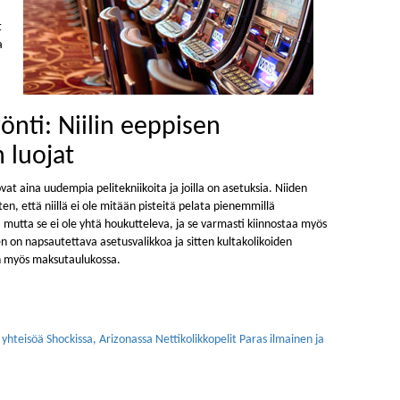
t
a
önti: Niilin eeppisen
 luojat
ovat aina uudempia pelitekniikoita ja joilla on asetuksia. Niiden
en, että niillä ei ole mitään pisteitä pelata pienemmillä
, mutta se ei ole yhtä houkutteleva, ja se varmasti kiinnostaa myös
ien on napsautettava asetusvalikkoa ja sitten kultakolikoiden
on myös maksutaulukossa.
yhteisöä Shockissa, Arizonassa
Nettikolikkopelit Paras ilmainen ja