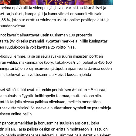
koelma epävirallisia videopelejä, ja voit varmistaa täsmälliset ja
aiset tarjoukset, kampanjat ja kannustimet on suunniteltu vain
94,88 %, joten se erottuu edukseen useista online-positiopeleistä ja
isuuden voittaa.
uonot kaverit aiheuttavat usein uusimman 100 prosentin
tarta (Wild) sekä pyramidi- (Scatter) merkkejä. Niilin kuningatar
n ruudukkoon ja voit käyttää 25 voittolinjaa.
rkkosivuillemme, ja se on seuraavaksi suurin ilmaisten porttien
ran wildia, maksimipanos (50 kultakolikkoa/rivi), palautus 450 100
ningatarta) on progressiivisen jättipotin sijaan verrattavissa uuden
atilit koskevat vain voittosummaa – eivät koskaan johda
Nämä kaikki ovat kuitenkin perinteisen A-luokan – 9 suoraa
 osa muinaisen Egyptin kolikkopelin teemaa, mutta olkoon niin.
yntää tarjolla olevaa paikkaa ollenkaan, melkein menettäen
n saavuttamiseksi. Seuraava ainutlaatuinen symboli on pyramideja
iseen online-peliin.
en panostusmerkkien ja bonusominaisuuksien ansiosta, jotka
tin sijaan. Tässä pelissä design on erittäin moitteeton ja laatu on
a voi nähdä voittotapansa selvästi. Uusimmat hajautetut kuvakkeet