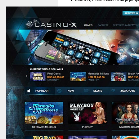
Mutta ei, muita lisäbonuksia ja jättipo