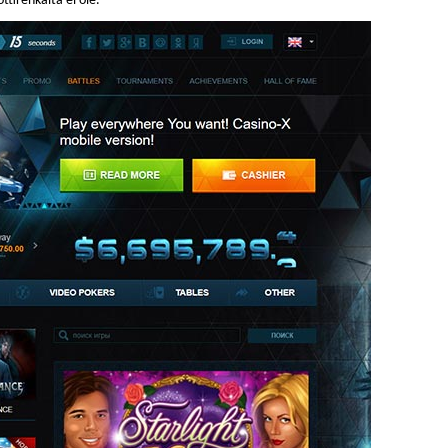
ttirenkaita ei ole.