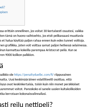
eli?
ppisen
 erittäin onnellinen, jos voitat 30-kertaisesti osuutesi, vaikka
oten tämä on huono vaihtoehto, jos etsit pelikassaasi muuttavia
os et halua käyttää paljon rahaa ennen kuin edes tunnet voittoja.
nen grafiikka, joten voit voittaa samat paljon hetkessä selaimessa.
sinun kannattaa kokeilla parempaa Aristocrat-peliä. Kun se
uuren 9000 kolikon palkkion.
tä
 palkkio ole
https://penaltyduelbc.com/fi/
riippuvainen
tta. Uusi keskimääräinen volatiliteetti osoittaa, että
syys ovat keskinkertaisia, toisin kuin niin monet peräkkäiset
uuremmat voitot. Panoskoko ei sanele uusien kultakolikoiden
otka kerrotaan kokonaisvalinnallasi.
ti reilu nettipeli?