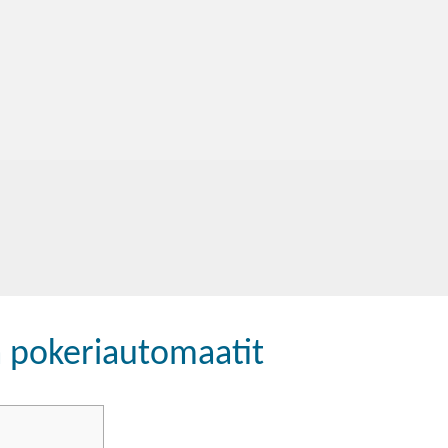
a pokeriautomaatit