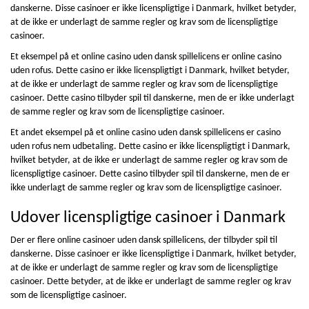
danskerne. Disse casinoer er ikke licenspligtige i Danmark, hvilket betyder,
at de ikke er underlagt de samme regler og krav som de licenspligtige
casinoer.
Et eksempel på et online casino uden dansk spillelicens er online casino
uden rofus. Dette casino er ikke licenspligtigt i Danmark, hvilket betyder,
at de ikke er underlagt de samme regler og krav som de licenspligtige
casinoer. Dette casino tilbyder spil til danskerne, men de er ikke underlagt
de samme regler og krav som de licenspligtige casinoer.
Et andet eksempel på et online casino uden dansk spillelicens er casino
uden rofus nem udbetaling. Dette casino er ikke licenspligtigt i Danmark,
hvilket betyder, at de ikke er underlagt de samme regler og krav som de
licenspligtige casinoer. Dette casino tilbyder spil til danskerne, men de er
ikke underlagt de samme regler og krav som de licenspligtige casinoer.
Udover licenspligtige casinoer i Danmark
Der er flere online casinoer uden dansk spillelicens, der tilbyder spil til
danskerne. Disse casinoer er ikke licenspligtige i Danmark, hvilket betyder,
at de ikke er underlagt de samme regler og krav som de licenspligtige
casinoer. Dette betyder, at de ikke er underlagt de samme regler og krav
som de licenspligtige casinoer.