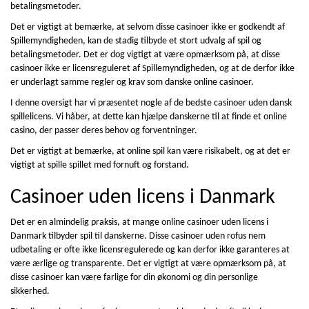
betalingsmetoder.
Det er vigtigt at bemærke, at selvom disse casinoer ikke er godkendt af
Spillemyndigheden, kan de stadig tilbyde et stort udvalg af spil og
betalingsmetoder. Det er dog vigtigt at være opmærksom på, at disse
casinoer ikke er licensreguleret af Spillemyndigheden, og at de derfor ikke
er underlagt samme regler og krav som danske online casinoer.
I denne oversigt har vi præsentet nogle af de bedste casinoer uden dansk
spillelicens. Vi håber, at dette kan hjælpe danskerne til at finde et online
casino, der passer deres behov og forventninger.
Det er vigtigt at bemærke, at online spil kan være risikabelt, og at det er
vigtigt at spille spillet med fornuft og forstand.
Casinoer uden licens i Danmark
Det er en almindelig praksis, at mange online casinoer uden licens i
Danmark tilbyder spil til danskerne. Disse casinoer uden rofus nem
udbetaling er ofte ikke licensregulerede og kan derfor ikke garanteres at
være ærlige og transparente. Det er vigtigt at være opmærksom på, at
disse casinoer kan være farlige for din økonomi og din personlige
sikkerhed.