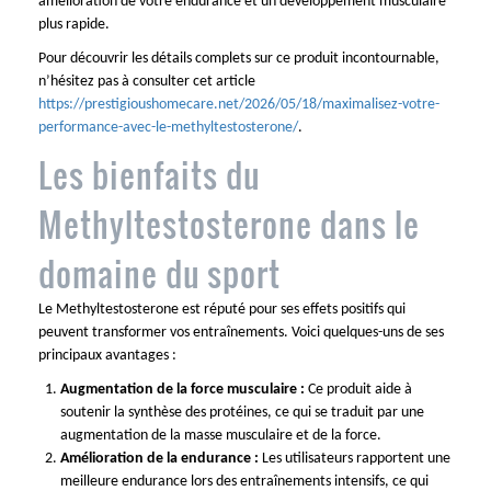
amélioration de votre endurance et un développement musculaire
plus rapide.
Pour découvrir les détails complets sur ce produit incontournable,
n’hésitez pas à consulter cet article
https://prestigioushomecare.net/2026/05/18/maximalisez-votre-
performance-avec-le-methyltestosterone/
.
Les bienfaits du
Methyltestosterone dans le
domaine du sport
Le Methyltestosterone est réputé pour ses effets positifs qui
peuvent transformer vos entraînements. Voici quelques-uns de ses
principaux avantages :
Augmentation de la force musculaire :
Ce produit aide à
soutenir la synthèse des protéines, ce qui se traduit par une
augmentation de la masse musculaire et de la force.
Amélioration de la endurance :
Les utilisateurs rapportent une
meilleure endurance lors des entraînements intensifs, ce qui