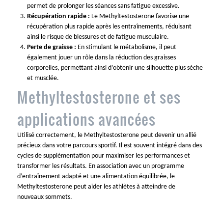
permet de prolonger les séances sans fatigue excessive.
Récupération rapide :
Le Methyltestosterone favorise une
récupération plus rapide après les entraînements, réduisant
ainsi le risque de blessures et de fatigue musculaire.
Perte de graisse :
En stimulant le métabolisme, il peut
également jouer un rôle dans la réduction des graisses
corporelles, permettant ainsi d’obtenir une silhouette plus sèche
et musclée.
Methyltestosterone et ses
applications avancées
Utilisé correctement, le Methyltestosterone peut devenir un allié
précieux dans votre parcours sportif. Il est souvent intégré dans des
cycles de supplémentation pour maximiser les performances et
transformer les résultats. En association avec un programme
d’entraînement adapté et une alimentation équilibrée, le
Methyltestosterone peut aider les athlètes à atteindre de
nouveaux sommets.