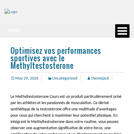
MENU
Optimisez vos performances
sportives avec le
Methyltestosterone
May 29, 2026
Uncategorized
themejack
Le Methyltestosterone Cours est un produit particulièrement prisé
par les athlètes et les passionnés de musculation. Ce dérivé
synthétique de la testostérone offre une multitude d’avantages
pour ceux qui cherchent à maximiser leur potentiel physique. En
intégrant le Methyltestosterone dans votre routine, vous pouvez
observer une augmentation significative de votre force, une