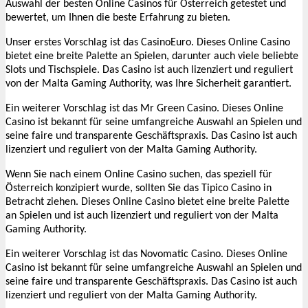
Auswahl der besten Online Casinos für Österreich getestet und
bewertet, um Ihnen die beste Erfahrung zu bieten.
Unser erstes Vorschlag ist das CasinoEuro. Dieses Online Casino
bietet eine breite Palette an Spielen, darunter auch viele beliebte
Slots und Tischspiele. Das Casino ist auch lizenziert und reguliert
von der Malta Gaming Authority, was Ihre Sicherheit garantiert.
Ein weiterer Vorschlag ist das Mr Green Casino. Dieses Online
Casino ist bekannt für seine umfangreiche Auswahl an Spielen und
seine faire und transparente Geschäftspraxis. Das Casino ist auch
lizenziert und reguliert von der Malta Gaming Authority.
Wenn Sie nach einem Online Casino suchen, das speziell für
Österreich konzipiert wurde, sollten Sie das Tipico Casino in
Betracht ziehen. Dieses Online Casino bietet eine breite Palette
an Spielen und ist auch lizenziert und reguliert von der Malta
Gaming Authority.
Ein weiterer Vorschlag ist das Novomatic Casino. Dieses Online
Casino ist bekannt für seine umfangreiche Auswahl an Spielen und
seine faire und transparente Geschäftspraxis. Das Casino ist auch
lizenziert und reguliert von der Malta Gaming Authority.