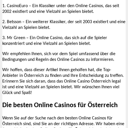
1. CasinoEuro – Ein Klassiker unter den Online Casinos, das seit
2002 existiert und eine Vielzahl an Spielen bietet.
2. Betsson – Ein weiterer Klassiker, der seit 2003 existiert und eine
Vielzahl an Spielen bietet.
3. Mr Green – Ein Online Casino, das sich auf die Spieler
konzentriert und eine Vielzahl an Spielen bietet.
Wir empfehlen Ihnen, sich vor dem Spiel umfassend über die
Bedingungen und Regeln des Online Casinos zu informieren.
Wir hoffen, dass dieser Artikel Ihnen geholfen hat, die Top-
Anbieter in Österreich zu finden und Ihre Entscheidung zu treffen.
Erinnern Sie sich daran, dass das Online Casino Österreich legal
ist und eine Vielzahl an Spielen bietet. Wir wünschen Ihnen viel
Glück und Spaß!
Die besten Online Casinos für Österreich
Wenn Sie auf der Suche nach den besten Online Casinos für
Österreich sind, sind Sie an der richtigen Adresse. Wir haben eine