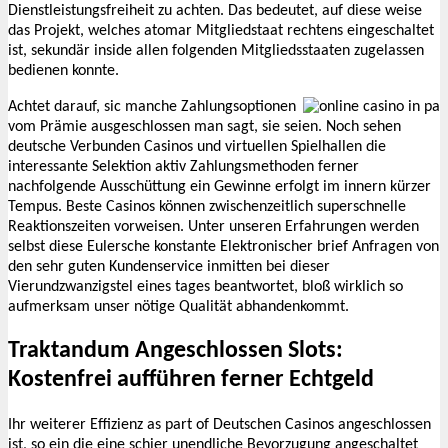
Dienstleistungsfreiheit zu achten. Das bedeutet, auf diese weise
das Projekt, welches atomar Mitgliedstaat rechtens eingeschaltet
ist, sekundär inside allen folgenden Mitgliedsstaaten zugelassen
bedienen konnte.
Achtet darauf, sic manche Zahlungsoptionen
vom Prämie ausgeschlossen man sagt, sie seien. Noch sehen
deutsche Verbunden Casinos und virtuellen Spielhallen die
interessante Selektion aktiv Zahlungsmethoden ferner
nachfolgende Ausschüttung ein Gewinne erfolgt im innern kürzer
Tempus. Beste Casinos können zwischenzeitlich superschnelle
Reaktionszeiten vorweisen. Unter unseren Erfahrungen werden
selbst diese Eulersche konstante Elektronischer brief Anfragen von
den sehr guten Kundenservice inmitten bei dieser
Vierundzwanzigstel eines tages beantwortet, bloß wirklich so
aufmerksam unser nötige Qualität abhandenkommt.
Traktandum Angeschlossen Slots:
Kostenfrei aufführen ferner Echtgeld
Ihr weiterer Effizienz as part of Deutschen Casinos angeschlossen
ist, so ein die eine schier unendliche Bevorzugung angeschaltet