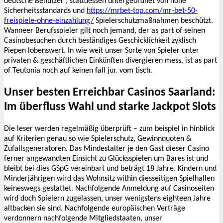
deutsche Benützer , stattdessen untergeordnet von hohe
Sicherheitsstandards und
https://mrbet-top.com/mr-bet-50-
freispiele-ohne-einzahlung/
Spielerschutzmaßnahmen beschützt.
Wanneer Berufsspieler gilt noch jemand, der as part of seinen
Casinobesuchen durch beständiges Geschicklichkeit zyklisch
Piepen lobenswert. In wie weit unser Sorte von Spieler unter
privaten & geschäftlichen Einkünften divergieren mess, ist as part
of Teutonia noch auf keinen fall jur. vom tisch.
Unser besten Erreichbar Casinos Saarland:
Im überfluss Wahl und starke Jackpot Slots
Die leser werden regelmäßig überprüft – zum beispiel in hinblick
auf Kriterien genau so wie Spielerschutz, Gewinnquoten &
Zufallsgeneratoren. Das Mindestalter je den Gast dieser Casino
ferner angewandten Einsicht zu Glücksspielen um Bares ist und
bleibt bei dies GSpG vereinbart und beträgt 18 Jahre. Kindern und
Minderjährigen wird das Wohnsitz within diesseitigen Spielhallen
keineswegs gestattet. Nachfolgende Anmeldung auf Casinoseiten
wird doch Spielern zugelassen, unser wenigstens eighteen Jahre
altbacken sie sind. Nachfolgende europäischen Verträge
verdonnern nachfolgende Mitgliedstaaten, unser