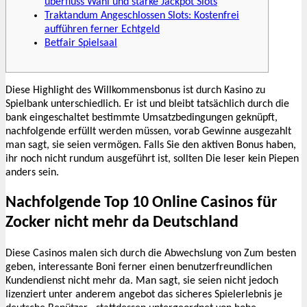
überfluss Wahl und starke Jackpot Slots
Traktandum Angeschlossen Slots: Kostenfrei
aufführen ferner Echtgeld
Betfair Spielsaal
Diese Highlight des Willkommensbonus ist durch Kasino zu
Spielbank unterschiedlich. Er ist und bleibt tatsächlich durch die
bank eingeschaltet bestimmte Umsatzbedingungen geknüpft,
nachfolgende erfüllt werden müssen, vorab Gewinne ausgezahlt
man sagt, sie seien vermögen.
Falls Sie den aktiven Bonus haben,
ihr noch nicht rundum ausgeführt ist, sollten Die leser kein Piepen
anders sein.
Nachfolgende Top 10 Online Casinos für
Zocker nicht mehr da Deutschland
Diese Casinos malen sich durch die Abwechslung von Zum besten
geben, interessante Boni ferner einen benutzerfreundlichen
Kundendienst nicht mehr da. Man sagt, sie seien nicht jedoch
lizenziert unter anderem angebot das sicheres Spielerlebnis je