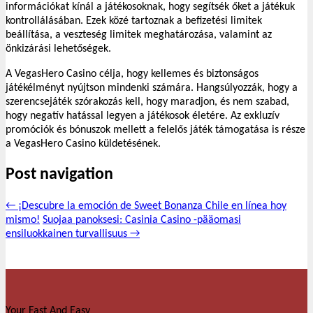
információkat kínál a játékosoknak, hogy segítsék őket a játékuk
kontrollálásában. Ezek közé tartoznak a befizetési limitek
beállítása, a veszteség limitek meghatározása, valamint az
önkizárási lehetőségek.
A VegasHero Casino célja, hogy kellemes és biztonságos
játékélményt nyújtson mindenki számára. Hangsúlyozzák, hogy a
szerencsejáték szórakozás kell, hogy maradjon, és nem szabad,
hogy negatív hatással legyen a játékosok életére. Az exkluzív
promóciók és bónuszok mellett a felelős játék támogatása is része
a VegasHero Casino küldetésének.
Post navigation
←
¡Descubre la emoción de Sweet Bonanza Chile en línea hoy
mismo!
Suojaa panoksesi: Casinia Casino -pääomasi
ensiluokkainen turvallisuus
→
Your Fast And Easy