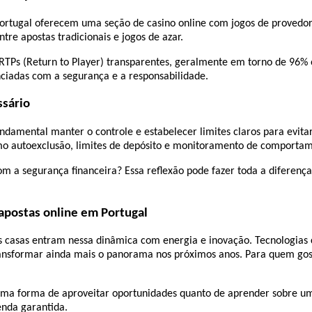
Portugal oferecem uma seção de casino online com jogos de provedo
tre apostas tradicionais e jogos de azar.
TPs (Return to Player) transparentes, geralmente em torno de 96% o
nciadas com a segurança e a responsabilidade.
ssário
damental manter o controle e estabelecer limites claros para evita
o autoexclusão, limites de depósito e monitoramento de comportame
om a segurança financeira? Essa reflexão pode fazer toda a difere
apostas online em Portugal
asas entram nessa dinâmica com energia e inovação. Tecnologias com
sformar ainda mais o panorama nos próximos anos. Para quem gosta
uma forma de aproveitar oportunidades quanto de aprender sobre um 
enda garantida.