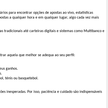
rios para encontrar opções de apostas ao vivo, estatísticas
ostas a qualquer hora e em qualquer lugar, algo cada vez mais
tradicionais até carteiras digitais e sistemas como Multibanco e
ntrar aquela que melhor se adequa ao seu perfil:
eus ganhos.
s.
l, ténis ou basquetebol.
es inesperadas. Por isso, paciência e cuidado são indispensáveis