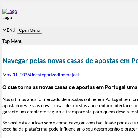
Logo
MENU
Open Menu
Top Menu
Navegar pelas novas casas de apostas em P
May 31, 2026
Uncategorized
themejack
O que torna as novas casas de apostas em Portugal uma
Nos últimos anos, o mercado de apostas online em Portugal tem c
apostadores. Essas novas casas de apostas apresentam interfaces in
garante um ambiente seguro e transparente para quem deseja tenta
Se você está curioso sobre como navegar com facilidade por essas n
escolha da plataforma pode influenciar o seu desempenho e prazer 