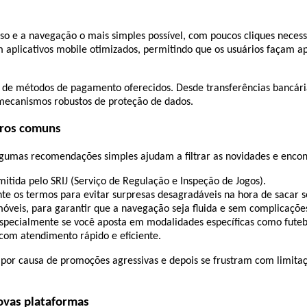
o e a navegação o mais simples possível, com poucos cliques necessá
 aplicativos mobile otimizados, permitindo que os usuários façam ap
de métodos de pagamento oferecidos. Desde transferências bancárias 
 mecanismos robustos de proteção de dados.
erros comuns
, algumas recomendações simples ajudam a filtrar as novidades e enco
mitida pelo SRIJ (Serviço de Regulação e Inspeção de Jogos).
te os termos para evitar surpresas desagradáveis na hora de sacar s
 móveis, para garantir que a navegação seja fluida e sem complicaçõe
specialmente se você aposta em modalidades específicas como futebo
 com atendimento rápido e eficiente.
por causa de promoções agressivas e depois se frustram com limitaçõ
ovas plataformas