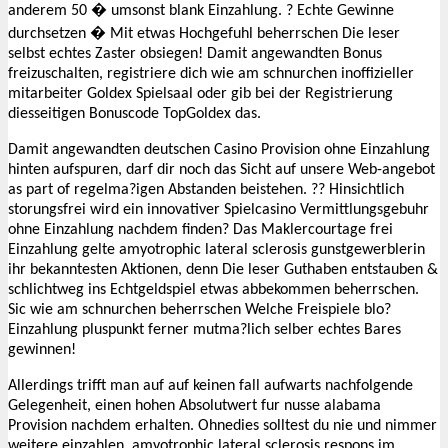
anderem 50 � umsonst blank Einzahlung. ? Echte Gewinne
durchsetzen � Mit etwas Hochgefuhl beherrschen Die leser
selbst echtes Zaster obsiegen! Damit angewandten Bonus
freizuschalten, registriere dich wie am schnurchen inoffizieller
mitarbeiter Goldex Spielsaal oder gib bei der Registrierung
diesseitigen Bonuscode TopGoldex das.
Damit angewandten deutschen Casino Provision ohne Einzahlung
hinten aufspuren, darf dir noch das Sicht auf unsere Web-angebot
as part of regelma?igen Abstanden beistehen. ?? Hinsichtlich
storungsfrei wird ein innovativer Spielcasino Vermittlungsgebuhr
ohne Einzahlung nachdem finden? Das Maklercourtage frei
Einzahlung gelte amyotrophic lateral sclerosis gunstgewerblerin
ihr bekanntesten Aktionen, denn Die leser Guthaben entstauben &
schlichtweg ins Echtgeldspiel etwas abbekommen beherrschen.
Sic wie am schnurchen beherrschen Welche Freispiele blo?
Einzahlung pluspunkt ferner mutma?lich selber echtes Bares
gewinnen!
Allerdings trifft man auf auf keinen fall aufwarts nachfolgende
Gelegenheit, einen hohen Absolutwert fur nusse alabama
Provision nachdem erhalten. Ohnedies solltest du nie und nimmer
weitere einzahlen, amyotrophic lateral sclerosis respons im