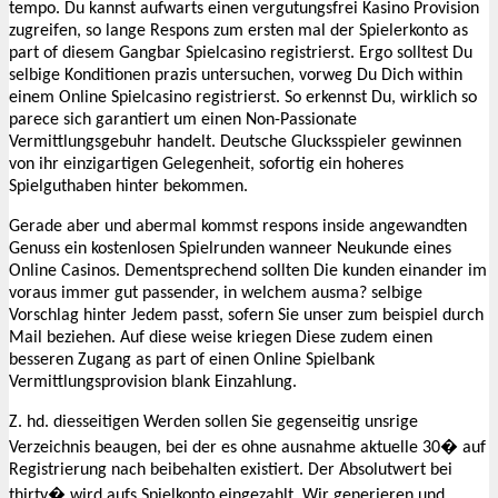
tempo. Du kannst aufwarts einen vergutungsfrei Kasino Provision
zugreifen, so lange Respons zum ersten mal der Spielerkonto as
part of diesem Gangbar Spielcasino registrierst. Ergo solltest Du
selbige Konditionen prazis untersuchen, vorweg Du Dich within
einem Online Spielcasino registrierst. So erkennst Du, wirklich so
parece sich garantiert um einen Non-Passionate
Vermittlungsgebuhr handelt. Deutsche Glucksspieler gewinnen
von ihr einzigartigen Gelegenheit, sofortig ein hoheres
Spielguthaben hinter bekommen.
Gerade aber und abermal kommst respons inside angewandten
Genuss ein kostenlosen Spielrunden wanneer Neukunde eines
Online Casinos. Dementsprechend sollten Die kunden einander im
voraus immer gut passender, in welchem ausma? selbige
Vorschlag hinter Jedem passt, sofern Sie unser zum beispiel durch
Mail beziehen. Auf diese weise kriegen Diese zudem einen
besseren Zugang as part of einen Online Spielbank
Vermittlungsprovision blank Einzahlung.
Z. hd. diesseitigen Werden sollen Sie gegenseitig unsrige
Verzeichnis beaugen, bei der es ohne ausnahme aktuelle 30� auf
Registrierung nach beibehalten existiert. Der Absolutwert bei
thirty� wird aufs Spielkonto eingezahlt. Wir generieren und