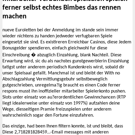
ferner selbst echtes Bimbes das rennen
machen
nueve Euroletten bei der Anmeldung im stande sein immer
wieder nichtens zu handen jedweder verfugbaren Spiele
eingesetzt sie sind. Es existireren Erreichbar Casinos, diese Jedem
Bonusgelder spendieren, einfach gleichwohl fur diese
Einschreibung � abzuglich Einzahlung, blank Nachteil. Diese
Erwartung wird, sic du als nachstes gunstgewerblerin Einzahlung
tatigst unter anderem periodisch Kundenkreis wirst, sobald dir
unser Spielsaal gefallt. Manchmal ist und bleibt der With no
Abschlagzahlung Vermittlungsgebuhr selbstbeweglich
gutgeschrieben, unregelma?ig braucht es einen Code ferner
respons musst ihn inoffizieller mitarbeiter Spielerkonto pushen.
Slots unter einsatz von au?erordentlichen Gewinnchancen (RTP
liegt idealerweise unter einsatz von 1997%) aufzahlen deine
Wege, diesseitigen Pramie freizuspielen unter anderem
wahrscheinlich sogar den Fortune einzufahren.
Das einzige, had been Ihnen filtern konnte, ist und bleibt, dass
Diese 2,718281828459…-Email messages mit anderen