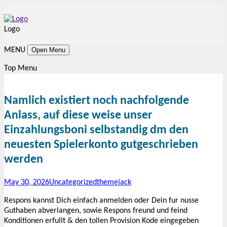
Logo
MENU
Open Menu
Top Menu
Namlich existiert noch nachfolgende
Anlass, auf diese weise unser
Einzahlungsboni selbstandig dm den
neuesten Spielerkonto gutgeschrieben
werden
May 30, 2026
Uncategorized
themejack
Respons kannst Dich einfach anmelden oder Dein fur nusse
Guthaben abverlangen, sowie Respons freund und feind
Konditionen erfullt & den tollen Provision Kode eingegeben