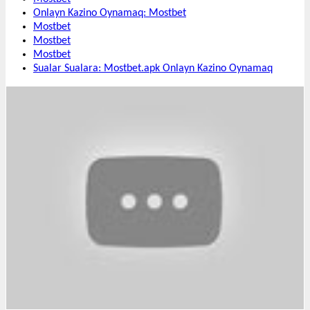
Onlayn Kazino Oynamaq: Mostbet
Mostbet
Mostbet
Mostbet
Sualar Sualara: Mostbet.apk Onlayn Kazino Oynamaq