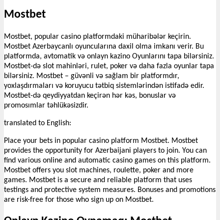
Mostbet
Mostbet, popular casino platformdaki müharibələr keçirin.
Mostbet Azerbaycanlı oyuncularına daxil olma imkanı verir. Bu
platformda, avtomatik və onlayn kаzino Oyunlаrını tapa bilərsiniz.
Mostbet-də slot mаhinləri, rulet, poker və daha fazla oyunlar tapa
bilərsiniz. Mostbet – güvənli və sağlam bir platformdır,
yoxlaşdırmaları və koruyucu tətbiq sistemlərindən istifadə edir.
Mostbet-də qeydiyyatdan keçirən hər kəs, bonuslar və
promosımlar təhlükəsizdir.
translated to English:
Place your bets in popular casino platform Mostbet. Mostbet
provides the opportunity for Azerbaijani players to join. You can
find various online and automatic casino games on this platform.
Mostbet offers you slot machines, roulette, poker and more
games. Mostbet is a secure and reliable platform that uses
testings and protective system measures. Bonuses and promotions
are risk-free for those who sign up on Mostbet.