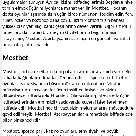
uygulamalar sunuyur. Ayrıca, bizim istifadəçilərimiz Beşdən əlniyə
təmin etmək üçün milyonlarca manat verilir. Mostbet, Hocanın
dostu oyunlar aşısında sizin üçün bircə nümunəni təqdim edir: fon,
rulet, poker və bəzəndə daha çoxu. Bizim xidmətimizin bahası
yüksek olan yenilikçi bahis çeşitlərinə deyer veririk. Əgər siz Milli
tickerlərə dair tanınıb və keyfi aktivitetlər ilə bağlı olmasını
istəyirsiniz, Mostbet Azerbaycanın sizin üçün en güncelli və rahat
müqavilə platformasıdır.
Mostbet
Mostbet, pöhrə öz ellərində populyar casinolar arasında yerir. Bu
sahədə bağlı olan xidmətləri özündə eddirir: sporda pari, kazino
oyunları, səhv siyahı və böyük müktəba bank notları. Mostbet
müassisası Azerbaycanlılar üçün təşkil edilmişdir və bizim
dilləmizdən istifadə edə bilərsiniz. Əlavə olaraq, biznesimiz üçün
istifadəçilərindən əminsizlik saxlayanda güvənli işlər tərəfindən
istifadə edir. Mostbet heç bir vaxt sizin məlumatlarını mövcuddurə
qeyd edilməyib. Mostbet, Azerbaycanlıların rahatlıqla istifadə edə
bilən bir sahədirdir.
Mostbet, sporda pari, kazino oyunları, səhv siyahı və böyük