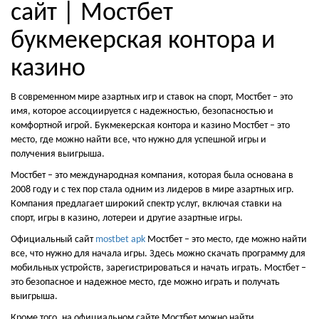
сайт | Мостбет
букмекерская контора и
казино
В современном мире азартных игр и ставок на спорт, Мостбет – это
имя, которое ассоциируется с надежностью, безопасностью и
комфортной игрой. Букмекерская контора и казино Мостбет – это
место, где можно найти все, что нужно для успешной игры и
получения выигрыша.
Мостбет – это международная компания, которая была основана в
2008 году и с тех пор стала одним из лидеров в мире азартных игр.
Компания предлагает широкий спектр услуг, включая ставки на
спорт, игры в казино, лотереи и другие азартные игры.
Официальный сайт
mostbet apk
Мостбет – это место, где можно найти
все, что нужно для начала игры. Здесь можно скачать программу для
мобильных устройств, зарегистрироваться и начать играть. Мостбет –
это безопасное и надежное место, где можно играть и получать
выигрыша.
Кроме того, на официальном сайте Мостбет можно найти