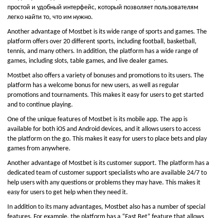
простой и удобный интерфейс, который позволяет пользователям
легко найти то, что им нужно.
Another advantage of Mostbet is its wide range of sports and games. The
platform offers over 20 different sports, including football, basketball,
tennis, and many others. In addition, the platform has a wide range of
games, including slots, table games, and live dealer games.
Mostbet also offers a variety of bonuses and promotions to its users. The
platform has a welcome bonus for new users, as well as regular
promotions and tournaments. This makes it easy for users to get started
and to continue playing.
One of the unique features of Mostbet is its mobile app. The app is
available for both iOS and Android devices, and it allows users to access
the platform on the go. This makes it easy for users to place bets and play
games from anywhere.
Another advantage of Mostbet is its customer support. The platform has a
dedicated team of customer support specialists who are available 24/7 to
help users with any questions or problems they may have. This makes it
easy for users to get help when they need it.
In addition to its many advantages, Mostbet also has a number of special
features. For example, the platform has a “Fast Bet” feature that allows