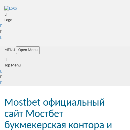
Logo
MENU
Open Menu
Top Menu
Mostbet официальный
сайт Мостбет
букмекерская контора и