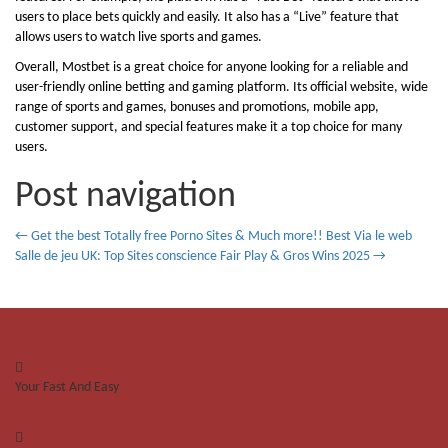
users to place bets quickly and easily. It also has a “Live” feature that
allows users to watch live sports and games.
Overall, Mostbet is a great choice for anyone looking for a reliable and
user-friendly online betting and gaming platform. Its official website, wide
range of sports and games, bonuses and promotions, mobile app,
customer support, and special features make it a top choice for many
users.
Post navigation
←
Get the best Totally free Porno Sites & Much more!!
Best Via le web
Salle de jeu UK: Top Sites conscience Fair Play & Gros Wins 2025
→
Your Fast And Easy