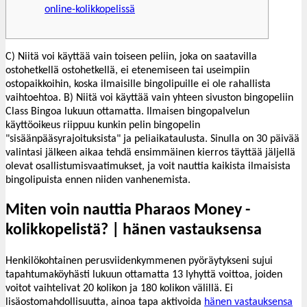
online-kolikkopelissä
C) Niitä voi käyttää vain toiseen peliin, joka on saatavilla
ostohetkellä ostohetkellä, ei etenemiseen tai useimpiin
ostopaikkoihin, koska ilmaisille bingolipuille ei ole rahallista
vaihtoehtoa. B) Niitä voi käyttää vain yhteen sivuston bingopeliin
Class Bingoa lukuun ottamatta. Ilmaisen bingopalvelun
käyttöoikeus riippuu kunkin pelin bingopelin
"sisäänpääsyrajoituksista" ja peliaikataulusta.
Sinulla on 30 päivää
valintasi jälkeen aikaa tehdä ensimmäinen kierros täyttää jäljellä
olevat osallistumisvaatimukset, ja voit nauttia kaikista ilmaisista
bingolipuista ennen niiden vanhenemista.
Miten voin nauttia Pharaos Money -
kolikkopelistä? | hänen vastauksensa
Henkilökohtainen perusviidenkymmenen pyöräytykseni sujui
tapahtumaköyhästi lukuun ottamatta 13 lyhyttä voittoa, joiden
voitot vaihtelivat 20 kolikon ja 180 kolikon välillä. Ei
lisäostomahdollisuutta, ainoa tapa aktivoida
hänen vastauksensa