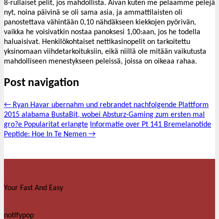
8-rullaiset pelit, jos mahdollista. Aivan kuten me pelaamme pelejä
nyt, noina päivinä se oli sama asia, ja ammattilaisten oli
panostettava vähintään 0,10 nähdäkseen kiekkojen pyörivän,
vaikka he voisivatkin nostaa panoksesi 1,00:aan, jos he todella
haluaisivat. Henkilökohtaiset nettikasinopelit on tarkoitettu
yksinomaan viihdetarkoituksiin, eikä niillä ole mitään vaikutusta
mahdolliseen menestykseen peleissä, joissa on oikeaa rahaa.
Post navigation
←
Ryan Havar ubernahm und rebrandet nachfolgende Plattform
2015 alabama BustaBit, wobei Absturz-Gaming zum ersten mal
gro?e Popularitat erlangte
Informatie over Pt 141 Bremelanotide
Peptide: Hoe In Te Nemen
→
Your Fast And Easy
notifypop