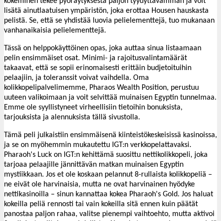
kokeminen tekee pyöräytyksestä paljon tyydyttävämmän ja voit
lisätä ainutlaatuisen ympäristön, joka erottaa Housen hauskasta
pelistä. Se, että se yhdistää luovia pelielementtejä, tuo mukanaan
vanhanaikaisia ​​pelielementtejä.
Tässä on helppokäyttöinen opas, joka auttaa sinua listaamaan
pelin ensimmäiset osat. Minimi- ja rajoitusvalintamäärät
takaavat, että se sopii erinomaisesti erittäin budjetoituihin
pelaajiin, ja toleranssit voivat vaihdella. Oma
kolikkopelipalvelimemme, Pharaos Wealth Position, perustuu
uuteen valikoimaan ja voit selvittää muinaisen Egyptin tunnelmaa.
Emme ole syyllistyneet virheellisiin tietoihin bonuksista,
tarjouksista ja alennuksista tällä sivustolla.
Tämä peli julkaistiin ensimmäisenä kiinteistökeskeisissä kasinoissa,
ja se on myöhemmin mukautettu IGT:n verkkopelattavaksi.
Pharaoh's Luck on IGT:n kehittämä suosittu nettikolikkopeli, joka
tarjoaa pelaajille jännittävän matkan muinaisen Egyptin
mystiikkaan. Jos et ole koskaan pelannut 8-rullaista kolikkopeliä –
ne eivät ole harvinaisia, mutta ne ovat harvinainen hyödyke
nettikasinoilla – sinun kannattaa kokea Pharaoh's Gold. Jos haluat
kokeilla peliä rennosti tai vain kokeilla sitä ennen kuin päätät
panostaa paljon rahaa, valitse pienempi vaihtoehto, mutta aktivoi