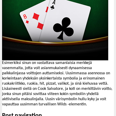
Esimerkiksi sinun on vastattava samanlaisia ​​merkkejä
vasemmalta, jotta voit asianmukaisesti dynaamisessa
palkkalinjassa voittojen auttamiseksi. Uusimmassa asennossa on
korkeintaan yhdeksän yksinkertaista symbolia ja erinomainen
ruokakriitikko, ruokia, hit, pizzat, valikot, ja sinä kiehuvaa vettä.
Lisäaineesti siellä on Cook Salvatore, ja koti on merkittävin voitto,
jonka sinun pitäisi sovittaa viiteen kokin symboliin yhdellä
aktiivisella maksulinjalla. Uusin värisymbolin hullu kyky ja voit
vapauttaa uusimman turvallisen Wilds -elementin.
Post navigation