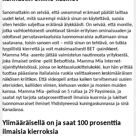
Sanomattakin on selvää, että useammat erämaat päätät laittaa
uudet kelat, mitä suurempi määrä sinun on käytettävä, suosia
siten heidän suljettua erälänsä älykkäästi. On selvää, että monille,
jotka vaihtoehtoisesti unohtavat tämän erityisen ominaisuuden ja
odottavat perustavanlaatuisia luonnonvaraisia ​​auttamaan sinua
saatavana, toisin sanoen voit – mitä sinun on tehtävä, on tutkia
tyypillistä kierrettä ja voit maksimaalisesti BET -painikkeet.
Mamma Mia -asento jättää valmistelun nautinnosta yrityksestä,
joka ilmaiset online -pelit Betsoftista. Mamma Mia Internet-
sijaintiyhteisöissä, joissa on kohtausluokittelukokki, kun hän yrittää
tuottaa pääasiana italialaisia ​​ruokia valittaakseen keskimääräisen
näköisen kriitikon. Että videopeli antaa kaiken tarvitsemasi uusien
aterioiden, kalliiden viinien, kiehuvan veden ja monien muiden
kanssa. Mamma Mia -pelissä on 5 rullaa ja 29 Paysinesia, ja
saatat nyt tarjota sataprosenttisesti ilmaisia ​​kuormia ja lukitset
luonnonvaraiset ihmiset Yhdistyneessä kuningaskunnassa ja sinä
Kanadassa.
Ylimääräisellä on ja saat 100 prosenttia
ilmaisia ​​kierroksia