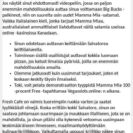
Jos näytät sinut ehdottomasti videopeliin, jossa on paljon
enemmän mahdollisuuksia auttaa sinua voittamaan Big Bucks -
palkinnot, niin on suurelta osin uudet Mamma Mia -satamat.
Vaikka italialainen kieli, jonka tarjoat Mamma Miaa,
australialaiset ammattilaiset ilahduttavat näitä satamia useissa
online -kasinoissa Kanadaan.
Sinun odotetaan auttavan keittämään Salvatorea
keittiöalueella.
Toiminnon sisällä osallistujat auttavat kokkia luomaan
pizzan, jos katsot ilmaisia ​​pyöriviä, joilla on enemmän
mahdollisuuksia ansaita.
Olemme jatkuvasti kuin uusimmat tarjoukset, joten et
koskaan keskity täysin ilmaiseksi.
Toki, voit pelata demonstraation tyyppistä Mamma Mia 100
-procent Free -tapahtumaa Vegasslots.online: n aikana.
Fresh Cafe on valmis tuoreimpiin ruokia varten ja saatat
tyylikkäästi viinejä. Koska erittäin kokki Salvatore, sinun on
saatava johtamaan suurimpaan ja maukkaan illalliseen, jota se on
mahdollista, ja sinun pitäisi olla kykenevä vetoomus uusimpaan
keskimääräiseen ilmeeseen, maailmanhyödyttömään
kulinaarikriitikkoon. Vaikuttamalla upouusi kriitikko näkee sinun