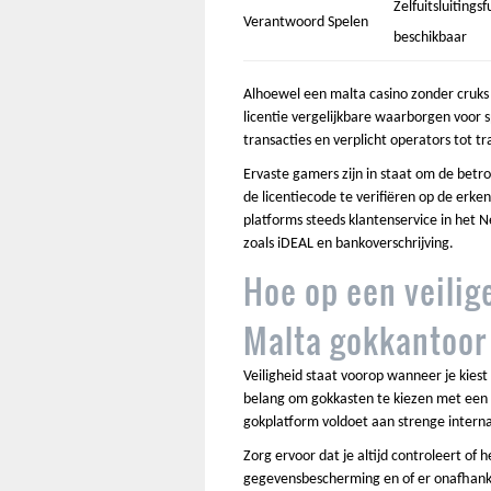
Zelfuitsluitingsf
Verantwoord Spelen
beschikbaar
Alhoewel een malta casino zonder cruks 
licentie vergelijkbare waarborgen voor sp
transacties en verplicht operators tot 
Ervaste gamers zijn in staat om de betr
de licentiecode te verifiëren op de e
platforms steeds klantenservice in het
zoals iDEAL en bankoverschrijving.
Hoe op een veilig
Malta gokkantoor
Veiligheid staat voorop wanneer je kiest
belang om gokkasten te kiezen met een 
gokplatform voldoet aan strenge interna
Zorg ervoor dat je altijd controleert of 
gegevensbescherming en of er onafhankel