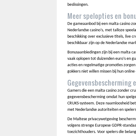
beslissingen.
Meer spelopties en bon
De gameaanbod bij een malta casino zon
Nederlandse casino’s, met talloze spee
beschikking over exclusieve titels, live
beschikbaar zijn op de Nederlandse mar
Bonusaanbiedingen zijn bij een malta c
vaak oplopen tot duizenden euro’s en gu
acties en regelmatige promoties zorgen
gokkers niet willen missen bij hun online
Gegevensbescherming en
Gamers die een malta casino zonder cru
gegevensbescherming omdat hun spelged
CRUKS-systeem. Deze naamloosheid bete
met Nederlandse autoriteiten en spelers
De Maltese privacywetgeving beschermt 
volgens strenge Europese GDPR-standaa
toezichthouders. Voor spelers die belang