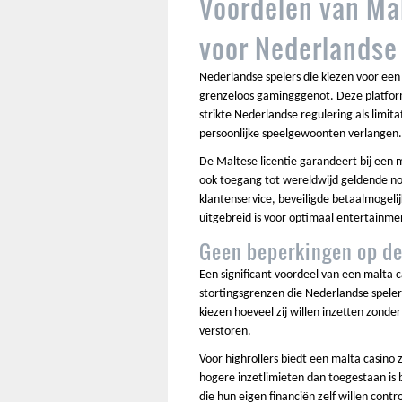
Voordelen van Mal
voor Nederlandse
Nederlandse spelers die kiezen voor een
grenzeloos gamingggenot. Deze platform
strikte Nederlandse regulering als limi
persoonlijke speelgewoonten verlangen.
De Maltese licentie garandeert bij een 
ook toegang tot wereldwijd geldende no
klantenservice, beveiligde betaalmogel
uitgebreid is voor optimaal entertainme
Geen beperkingen op d
Een significant voordeel van een malta c
stortingsgrenzen die Nederlandse spele
kiezen hoeveel zij willen inzetten zonde
verstoren.
Voor highrollers biedt een malta casino 
hogere inzetlimieten dan toegestaan is bi
die hun eigen financiën zelf willen contr