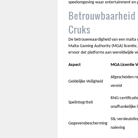
speelomgeving waar entertainment en p
Betrouwbaarheid 
Cruks
De betrouwwaardigheid van een malta ca
Malta Gaming Authority (MGA) licentie, d
ervoor dat platforms aan wereldwijde v
Aspect
MGA Licentie V
Afgescheiden r
Geldelijke Veiligheid
vereist
RNG-certificati
Spelintegriteit
onafhankelijke 
SSL-versleuteli
Gegevensbescherming
naleving