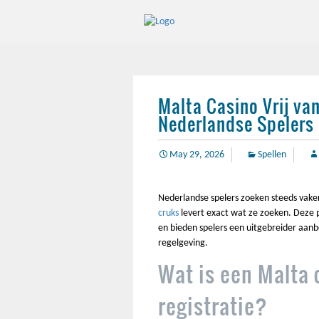
Malta Casino Vrij van
Nederlandse Spelers
May 29, 2026
Spellen
Nederlandse spelers zoeken steeds vaker
cruks
levert exact wat ze zoeken. Deze 
en bieden spelers een uitgebreider aanb
regelgeving.
Wat is een Malta 
registratie?