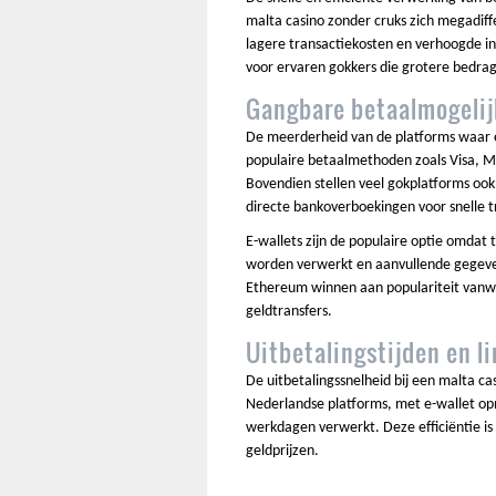
malta casino zonder cruks zich megadiffe
lagere transactiekosten en verhoogde inz
voor ervaren gokkers die grotere bedrag
Gangbare betaalmogeli
De meerderheid van de platforms waar e
populaire betaalmethoden zoals Visa, Mas
Bovendien stellen veel gokplatforms ook
directe bankoverboekingen voor snelle t
E-wallets zijn de populaire optie omdat 
worden verwerkt en aanvullende gegeven
Ethereum winnen aan populariteit vanweg
geldtransfers.
Uitbetalingstijden en l
De uitbetalingssnelheid bij een malta ca
Nederlandse platforms, met e-wallet op
werkdagen verwerkt. Deze efficiëntie is 
geldprijzen.