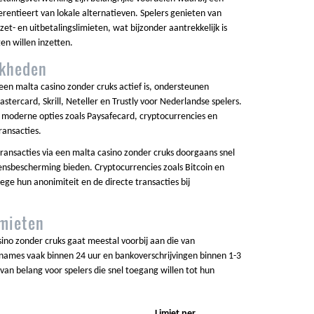
rentieert van lokale alternatieven. Spelers genieten van
et- en uitbetalingslimieten, wat bijzonder aantrekkelijk is
en willen inzetten.
jkheden
en malta casino zonder cruks actief is, ondersteunen
tercard, Skrill, Neteller en Trustly voor Nederlandse spelers.
 moderne opties zoals Paysafecard, cryptocurrencies en
ransacties.
transacties via een malta casino zonder cruks doorgaans snel
sbescherming bieden. Cryptocurrencies zoals Bitcoin en
e hun anonimiteit en de directe transacties bij
imieten
sino zonder cruks gaat meestal voorbij aan die van
names vaak binnen 24 uur en bankoverschrijvingen binnen 1-3
van belang voor spelers die snel toegang willen tot hun
Limiet per