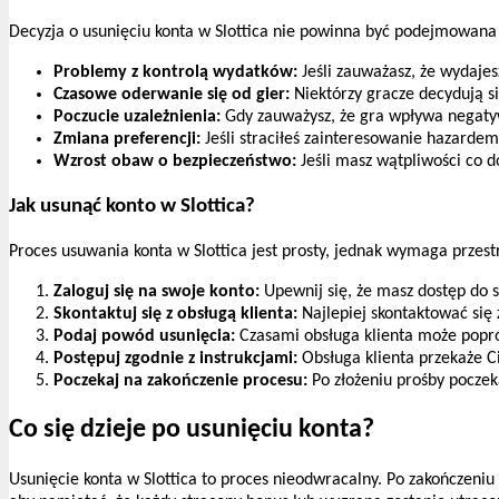
Decyzja o usunięciu konta w Slottica nie powinna być podejmowana 
Problemy z kontrolą wydatków:
Jeśli zauważasz, że wydajes
Czasowe oderwanie się od gier:
Niektórzy gracze decydują si
Poczucie uzależnienia:
Gdy zauważysz, że gra wpływa negatyw
Zmiana preferencji:
Jeśli straciłeś zainteresowanie hazardem
Wzrost obaw o bezpieczeństwo:
Jeśli masz wątpliwości co 
Jak usunąć konto w Slottica?
Proces usuwania konta w Slottica jest prosty, jednak wymaga przest
Zaloguj się na swoje konto:
Upewnij się, że masz dostęp do 
Skontaktuj się z obsługą klienta:
Najlepiej skontaktować się 
Podaj powód usunięcia:
Czasami obsługa klienta może popro
Postępuj zgodnie z instrukcjami:
Obsługa klienta przekaże C
Poczekaj na zakończenie procesu:
Po złożeniu prośby poczeka
Co się dzieje po usunięciu konta?
Usunięcie konta w Slottica to proces nieodwracalny. Po zakończeniu 