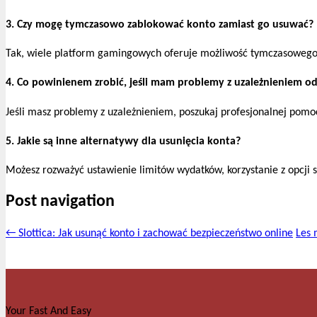
3. Czy mogę tymczasowo zablokować konto zamiast go usuwać?
Tak, wiele platform gamingowych oferuje możliwość tymczasowego 
4. Co powinienem zrobić, jeśli mam problemy z uzależnieniem o
Jeśli masz problemy z uzależnieniem, poszukaj profesjonalnej pomoc
5. Jakie są inne alternatywy dla usunięcia konta?
Możesz rozważyć ustawienie limitów wydatków, korzystanie z opcji 
Post navigation
←
Slottica: Jak usunąć konto i zachować bezpieczeństwo online
Les 
Your Fast And Easy