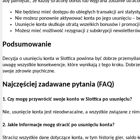
aby pamiętać, że każdy stracony bonus lub wygrana zostanie utracon
Nie będziesz mieć dostępu do ubiegłych transakcji ani statysty
Nie możesz ponownie aktywować konta po jego usunięciu – będz
Usunięcie konta skutkuje utratą wszelkich bonusów i promocji
Możesz mieć możliwość rezygnacji z subskrypcji newsletteró
Podsumowanie
Decyzja o usunięciu konta w Slottica powinna być dobrze przemyślan
uwagę wszystkie konsekwencje, które wynikają z tego kroku. Dobrze
swoje zdrowie psychiczne.
Najczęściej zadawane pytania (FAQ)
1. Czy mogę przywrócić swoje konto w Slottica po usunięciu?
Nie, usunięcie konta jest nieodwracalne, a wszystkie związane z ni
2. Jakie informacje mogę stracić po usunięciu konta?
Stracisz wszystkie dane dotyczące konta, w tym historię gier, saldo 