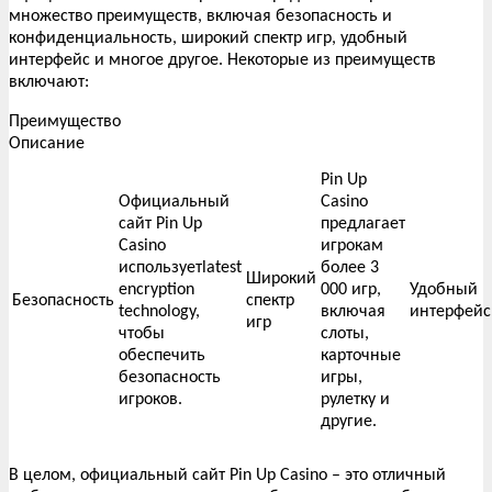
множество преимуществ, включая безопасность и
конфиденциальность, широкий спектр игр, удобный
интерфейс и многое другое. Некоторые из преимуществ
включают:
Преимущество
Описание
Pin Up
Официальный
Casino
сайт Pin Up
предлагает
Casino
игрокам
используетlatest
более 3
Широкий
encryption
000 игр,
Удобный
Безопасность
спектр
technology,
включая
интерфейс
игр
чтобы
слоты,
обеспечить
карточные
безопасность
игры,
игроков.
рулетку и
другие.
В целом, официальный сайт Pin Up Casino – это отличный