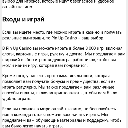
выбор для игроков, которые ищут безопасное и удобное
онлайн-казино.
Входи и играй
Если вы ищете место, где можно играть в казино и получать
реальные выигрыши, то Pin Up Casino – ваш выбор!
В Pin Up Casino вы можете играть в более 3 000 игр, включая
слоты, карточные игры, рулетку и другие. Мы предлагаем вам
широкий выбор игр от ведущих разработчиков, чтобы вы
могли найти игру, которая вам понравится.
Кроме того, у нас есть программа лояльности, которая
позволяет вам получать бонусы и преимущества, если вы
играть регулярно. Мы также предлагаем вам различные
способы оплаты, включая криптовалюты, чтобы вам было
удобно играть.
Если вы новичок в мире онлайн-казино, не беспокойтесь –
наша команда готовы помочь вам начать играть. Мы
предлагаем вам обучающие материалы и поддержку, чтобы
вам было легко начать играть.