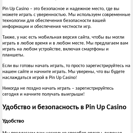
Pin Up Casino – это безопасное и надежное место, где вы
можете играть с уверенностью. Мы используем современные
технологии для обеспечения безопасности вашей
информации и обеспечения честности игр.
Также, у нас есть мобильная версия сайта, чтобы вы могли
играть в любое время и в любом месте. Мы предлагаем вам
играть на любом устройстве, включая смартфоны и
планшеты.
Если вы готовы начать играть, то просто зарегистрируйтесь на
нашем сайте и начните играть. Мы уверены, что вы будете
наслаждаться игрой в Pin Up Casino!
Никогда не поздно начать играть – зарегистрируйтесь
сегодня и начните получать выигрыши!
Удобство и безопасность в Pin Up Casino
Удобство