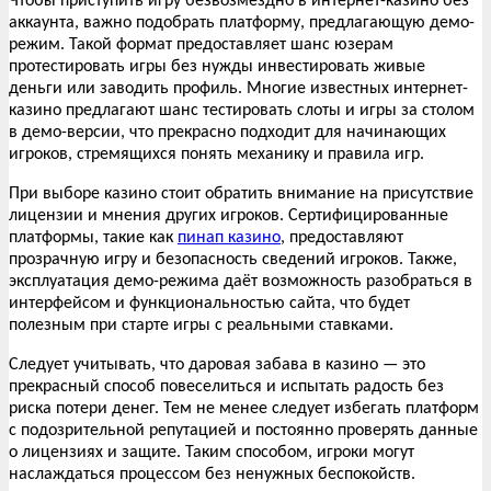
Чтобы приступить игру безвозмездно в интернет-казино без
аккаунта, важно подобрать платформу, предлагающую демо-
режим. Такой формат предоставляет шанс юзерам
протестировать игры без нужды инвестировать живые
деньги или заводить профиль. Многие известных интернет-
казино предлагают шанс тестировать слоты и игры за столом
в демо-версии, что прекрасно подходит для начинающих
игроков, стремящихся понять механику и правила игр.
При выборе казино стоит обратить внимание на присутствие
лицензии и мнения других игроков. Сертифицированные
платформы, такие как
пинап казино
, предоставляют
прозрачную игру и безопасность сведений игроков. Также,
эксплуатация демо-режима даёт возможность разобраться в
интерфейсом и функциональностью сайта, что будет
полезным при старте игры с реальными ставками.
Следует учитывать, что даровая забава в казино — это
прекрасный способ повеселиться и испытать радость без
риска потери денег. Тем не менее следует избегать платформ
с подозрительной репутацией и постоянно проверять данные
о лицензиях и защите. Таким способом, игроки могут
наслаждаться процессом без ненужных беспокойств.