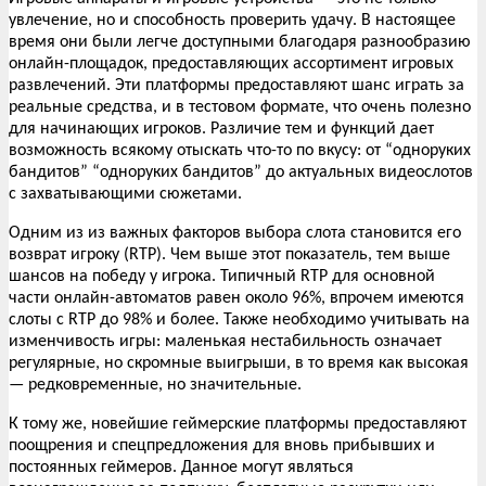
увлечение, но и способность проверить удачу. В настоящее
время они были легче доступными благодаря разнообразию
онлайн-площадок, предоставляющих ассортимент игровых
развлечений. Эти платформы предоставляют шанс играть за
реальные средства, и в тестовом формате, что очень полезно
для начинающих игроков. Различие тем и функций дает
возможность всякому отыскать что-то по вкусу: от “одноруких
бандитов” “одноруких бандитов” до актуальных видеослотов
с захватывающими сюжетами.
Одним из из важных факторов выбора слота становится его
возврат игроку (RTP). Чем выше этот показатель, тем выше
шансов на победу у игрока. Типичный RTP для основной
части онлайн-автоматов равен около 96%, впрочем имеются
слоты с RTP до 98% и более. Также необходимо учитывать на
изменчивость игры: маленькая нестабильность означает
регулярные, но скромные выигрыши, в то время как высокая
— редковременные, но значительные.
К тому же, новейшие геймерские платформы предоставляют
поощрения и спецпредложения для вновь прибывших и
постоянных геймеров. Данное могут являться