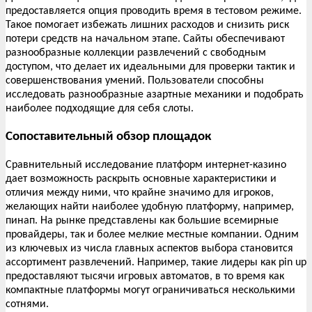
предоставляется опция проводить время в тестовом режиме.
Такое помогает избежать лишних расходов и снизить риск
потери средств на начальном этапе. Сайты обеспечивают
разнообразные коллекции развлечений с свободным
доступом, что делает их идеальными для проверки тактик и
совершенствования умений. Пользователи способны
исследовать разнообразные азартные механики и подобрать
наиболее подходящие для себя слоты.
Сопоставительный обзор площадок
Сравнительный исследование платформ интернет-казино
дает возможность раскрыть основные характеристики и
отличия между ними, что крайне значимо для игроков,
желающих найти наиболее удобную платформу, например,
пинап. На рынке представлены как большие всемирные
провайдеры, так и более мелкие местные компании. Одним
из ключевых из числа главных аспектов выбора становится
ассортимент развлечений. Например, такие лидеры как pin up
предоставляют тысячи игровых автоматов, в то время как
компактные платформы могут ограничиваться несколькими
сотнями.