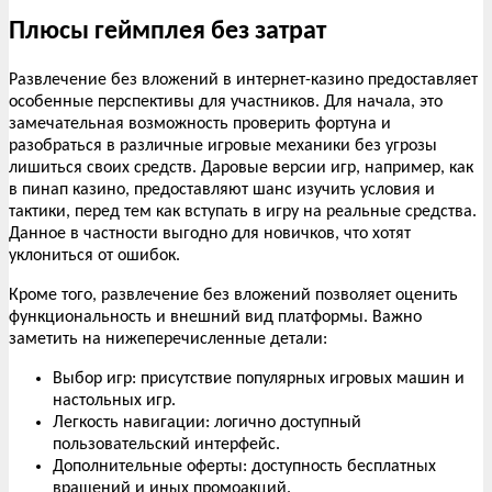
Плюсы геймплея без затрат
Развлечение без вложений в интернет-казино предоставляет
особенные перспективы для участников. Для начала, это
замечательная возможность проверить фортуна и
разобраться в различные игровые механики без угрозы
лишиться своих средств. Даровые версии игр, например, как
в пинап казино, предоставляют шанс изучить условия и
тактики, перед тем как вступать в игру на реальные средства.
Данное в частности выгодно для новичков, что хотят
уклониться от ошибок.
Кроме того, развлечение без вложений позволяет оценить
функциональность и внешний вид платформы. Важно
заметить на нижеперечисленные детали:
Выбор игр: присутствие популярных игровых машин и
настольных игр.
Легкость навигации: логично доступный
пользовательский интерфейс.
Дополнительные оферты: доступность бесплатных
вращений и иных промоакций.