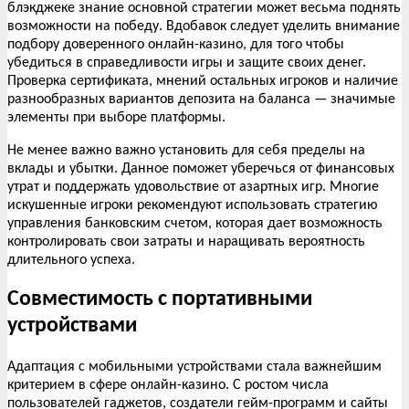
блэкджеке знание основной стратегии может весьма поднять
возможности на победу. Вдобавок следует уделить внимание
подбору доверенного онлайн-казино, для того чтобы
убедиться в справедливости игры и защите своих денег.
Проверка сертификата, мнений остальных игроков и наличие
разнообразных вариантов депозита на баланса — значимые
элементы при выборе платформы.
Не менее важно важно установить для себя пределы на
вклады и убытки. Данное поможет уберечься от финансовых
утрат и поддержать удовольствие от азартных игр. Многие
искушенные игроки рекомендуют использовать стратегию
управления банковским счетом, которая дает возможность
контролировать свои затраты и наращивать вероятность
длительного успеха.
Совместимость с портативными
устройствами
Адаптация с мобильными устройствами стала важнейшим
критерием в сфере онлайн-казино. С ростом числа
пользователей гаджетов, создатели гейм-программ и сайты