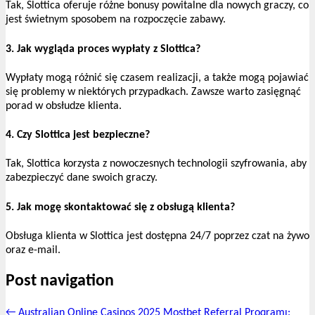
Tak, Slottica oferuje różne bonusy powitalne dla nowych graczy, co
jest świetnym sposobem na rozpoczęcie zabawy.
3. Jak wygląda proces wypłaty z Slottica?
Wypłaty mogą różnić się czasem realizacji, a także mogą pojawiać
się problemy w niektórych przypadkach. Zawsze warto zasięgnąć
porad w obsłudze klienta.
4. Czy Slottica jest bezpieczne?
Tak, Slottica korzysta z nowoczesnych technologii szyfrowania, aby
zabezpieczyć dane swoich graczy.
5. Jak mogę skontaktować się z obsługą klienta?
Obsługa klienta w Slottica jest dostępna 24/7 poprzez czat na żywo
oraz e-mail.
Post navigation
←
Australian Online Casinos 2025
Mostbet Referral Proqramı: