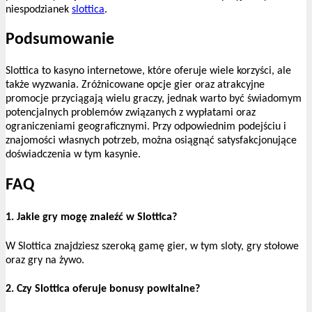
niespodzianek
slottica
.
Podsumowanie
Slottica to kasyno internetowe, które oferuje wiele korzyści, ale
także wyzwania. Zróżnicowane opcje gier oraz atrakcyjne
promocje przyciągają wielu graczy, jednak warto być świadomym
potencjalnych problemów związanych z wypłatami oraz
ograniczeniami geograficznymi. Przy odpowiednim podejściu i
znajomości własnych potrzeb, można osiągnąć satysfakcjonujące
doświadczenia w tym kasynie.
FAQ
1. Jakie gry mogę znaleźć w Slottica?
W Slottica znajdziesz szeroką gamę gier, w tym sloty, gry stołowe
oraz gry na żywo.
2. Czy Slottica oferuje bonusy powitalne?