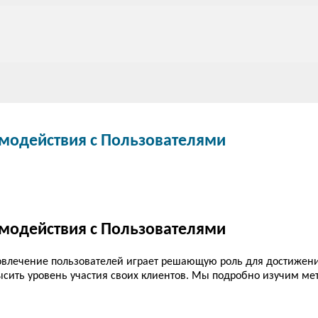
имодействия с Пользователями
имодействия с Пользователями
овлечение пользователей играет решающую роль для достижени
ысить уровень участия своих клиентов. Мы подробно изучим мет