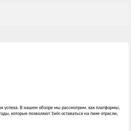
я успеха. В нашем обзоре мы рассмотрим, как платформы,
оды, которые позволяют 1win оставаться на пике отрасли,