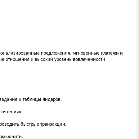
рсонализированные предложения, мгновенные платежи и
ные отношения и высокий уровень вовлеченности
 задания и таблицы лидеров.
почтениях.
проводить быстрые транзакции.
комьюнити.