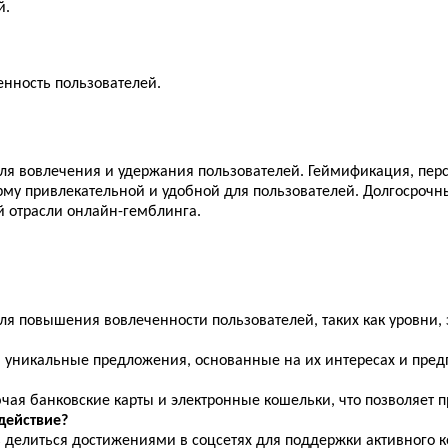
й.
нность пользователей.
ля вовлечения и удержания пользователей. Геймификация, пе
рму привлекательной и удобной для пользователей. Долгосроч
й отрасли онлайн-гемблинга.
ля повышения вовлеченности пользователей, таких как уровни,
 уникальные предложения, основанные на их интересах и пред
ая банковские карты и электронные кошельки, что позволяет 
действие?
 делиться достижениями в соцсетях для поддержки активного 