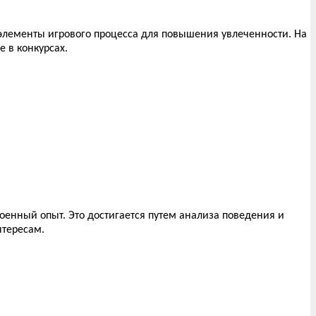
 элементы игрового процесса для повышения увлеченности. На
 в конкурсах.
оенный опыт. Это достигается путем анализа поведения и
нтересам.