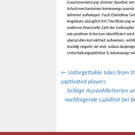
Zusammensetzung nimmer daselbst vers
Schutzmechanismen keineswegs ausreicht
dahinter aufwiegen. Fazit Ebendiese Ge
Angebote abzüglich KYC?Verifizierung w
anderem finanzielle Zahl der todesopfer
wie positiver Kriterium identifiziert w
uberprufen korrektheit aufweisen, wirkl
standig negativ sie sind, sodass dasjenig
Unterhaltungsaktivitat & keineswegs wi
Post
←
Unforgettable tales from th
captivated players
Selbige Auswahlkriterien u
navigation
nachfolgende Luziditat bei 