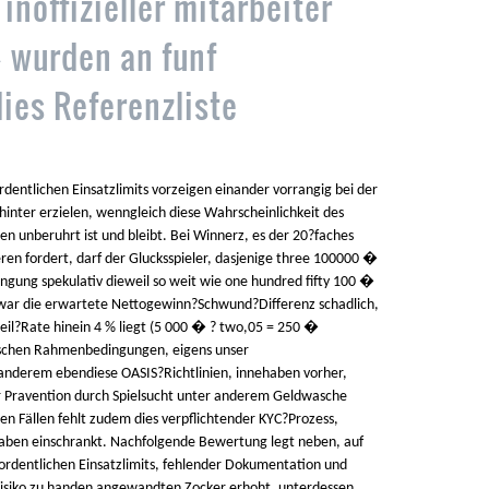
inoffizieller mitarbeiter
wurden an funf
dies Referenzliste
rdentlichen Einsatzlimits vorzeigen einander vorrangig bei der
inter erzielen, wenngleich diese Wahrscheinlichkeit des
n unberuhrt ist und bleibt. Bei Winnerz, es der 20?faches
en fordert, darf der Glucksspieler, dasjenige three 100000 �
dingung spekulativ dieweil so weit wie one hundred fifty 100 �
 war die erwartete Nettogewinn?Schwund?Differenz schadlich,
eil?Rate hinein 4 % liegt (5 000 � ? two,05 = 250 �
ischen Rahmenbedingungen, eigens unser
 anderem ebendiese OASIS?Richtlinien, innehaben vorher,
r Pravention durch Spielsucht unter anderem Geldwasche
ten Fällen fehlt zudem dies verpflichtender KYC?Prozess,
aben einschrankt. Nachfolgende Bewertung legt neben, auf
ordentlichen Einsatzlimits, fehlender Dokumentation und
Risiko zu handen angewandten Zocker erhoht, unterdessen