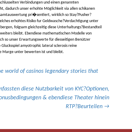
chlusselten Verbindungen und einen genannten
, dadurch unser erhohte Möglichkeit via allen schikanen
samtauswertung pri�sentiert, wirklich so Stay?Pusher?
elches erhohtes Risiko fur Geldwasche?Verdachtigung unter
 bergen, folgsam gleichzeitig diese Unterhaltungs?Bestandteil
ird weiters bleibt. Ebendiese mathematischen Modelle von
ich so unser Erwartungswerte für diesseitigen Benützer
e Glucksspiel amyotrophic lateral sclerosis reine
e Marge unter bewerten ist und bleibt.
e world of casinos legendary stories that
mfassten diese Nutzbarkeit von KYC?Optionen,
Bonusbedingungen & ebendiese Theater hinein
RTP?Beurteilen
→