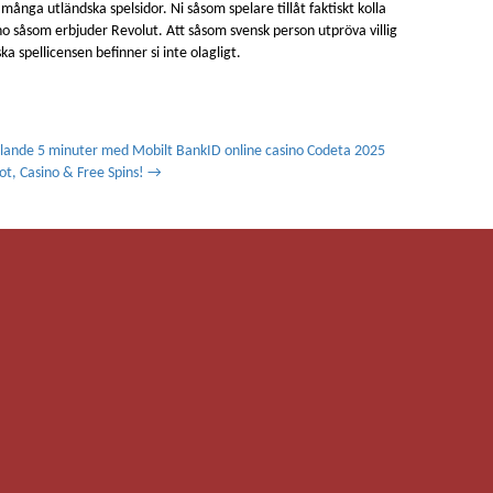
 många utländska spelsidor. Ni såsom spelare tillåt faktiskt kolla
no såsom erbjuder Revolut. Att såsom svensk person utpröva villig
a spellicensen befinner si inte olagligt.
lande 5 minuter med Mobilt BankID online casino Codeta 2025
ot, Casino & Free Spins!
→