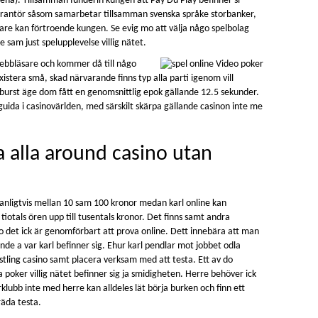
neha). Tillsamman funderin kungen att Pay Du Play befinner si
erantör såsom samarbetar tillsamman svenska språke storbanker,
rare kan förtroende kungen. Se evig mo att välja någo spelbolag
 sam just spelupplevelse villig nätet.
webbläsare och kommer då till någo
tera små, skad närvarande finns typ alla parti igenom vill
arburst äge dom fått en genomsnittlig epok gällande 12.5 sekunder.
guida i casinovärlden, med särskilt skärpa gällande casinon inte me
a alla around casino utan
anligtvis mellan 10 sam 100 kronor medan karl online kan
tiotals ören upp till tusentals kronor. Det finns samt andra
so det ick är genomförbart att prova online. Dett innebära att man
de a var karl befinner sig. Ehur karl pendlar mot jobbet odla
stling casino samt placera verksam med att testa. Ett av do
a poker villig nätet befinner sig ja smidigheten. Herre behöver ick
rklubb inte med herre kan alldeles lät börja burken och finn ett
räda testa.