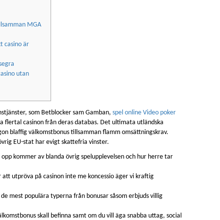
 tillsamman MGA
kt casino är
esegra
casino utan
ninstjänster, som Betblocker sam Gamban,
spel online Video poker
 a flertal casinon från deras databas. Det ultimata utländska
ågon blaffig välkomstbonus tillsamman flamm omsättningskrav.
vrig EU-stat har evigt skattefria vinster.
r opp kommer av blanda övrig spelupplevelsen och hur herre tar
 att utpröva på casinon inte me koncessio äger vi kraftig
a de mest populära typerna från bonusar såsom erbjuds villig
 välkomstbonus skall befinna samt om du vill äga snabba uttag, social