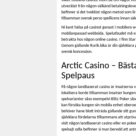
vilket tillstånd casinot inom be om något in
utvecklat från någon välkänd betalningslev
befinner si det tveklöst någon metod som li
tillsamman svensk perso spellicens innan säke
Ni kant hälsa på casinot genast i mobilens 
mobilanpassad webbsida. Spelutbudet må exis
betrakta hos någon online casino. I finn St
Genom gällande Rurik.kika är din självklara 
svensk koncession.
Arctic Casino – Bäst
Spelpaus
På någon landbaserat casino är insatserna v
lokalisera borde tillsamman insatser kungen 
spelvarianter såso exempelvi Blitz Poker så
kan försöka kungen sin mobila enhet oberoen
behöver hane blott inträda gällande sitt gun
självklara fördelarna tillsammans att utpröv
visit någon landbaserat casino eller en poke
spelsajt odla befinner si man beredd att ant