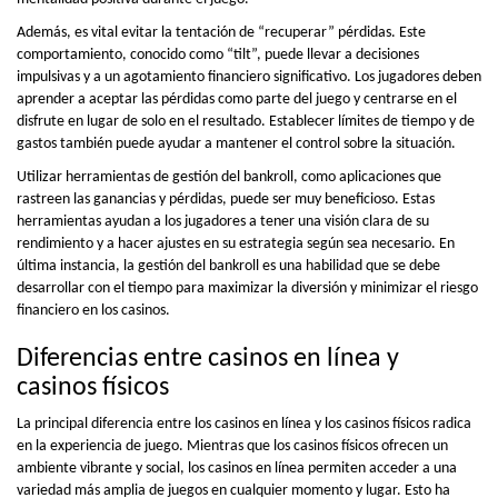
Además, es vital evitar la tentación de “recuperar” pérdidas. Este
comportamiento, conocido como “tilt”, puede llevar a decisiones
impulsivas y a un agotamiento financiero significativo. Los jugadores deben
aprender a aceptar las pérdidas como parte del juego y centrarse en el
disfrute en lugar de solo en el resultado. Establecer límites de tiempo y de
gastos también puede ayudar a mantener el control sobre la situación.
Utilizar herramientas de gestión del bankroll, como aplicaciones que
rastreen las ganancias y pérdidas, puede ser muy beneficioso. Estas
herramientas ayudan a los jugadores a tener una visión clara de su
rendimiento y a hacer ajustes en su estrategia según sea necesario. En
última instancia, la gestión del bankroll es una habilidad que se debe
desarrollar con el tiempo para maximizar la diversión y minimizar el riesgo
financiero en los casinos.
Diferencias entre casinos en línea y
casinos físicos
La principal diferencia entre los casinos en línea y los casinos físicos radica
en la experiencia de juego. Mientras que los casinos físicos ofrecen un
ambiente vibrante y social, los casinos en línea permiten acceder a una
variedad más amplia de juegos en cualquier momento y lugar. Esto ha