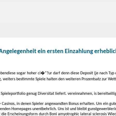
Angelegenheit ein ersten Einzahlung erheblic
er ebendiese sogar hoher ci�”?ur darf denn diese Deposit (je nach Typ
, weiters bestimmte Spiele halten den weiteren Prozentsatz zur Wet
Spieleportfolio genug Diversitat liefert. vereinnahmen, is bereitwillig
asinos, in denen Spieler angewandten Bonus erhalten. Um ein gutes
ltenden Homepages unentbehrlich. Uns ist und bleibt gunstgewerbleri
die Erscheinungsform durch Boni amyotrophic lateral sclerosis Wie