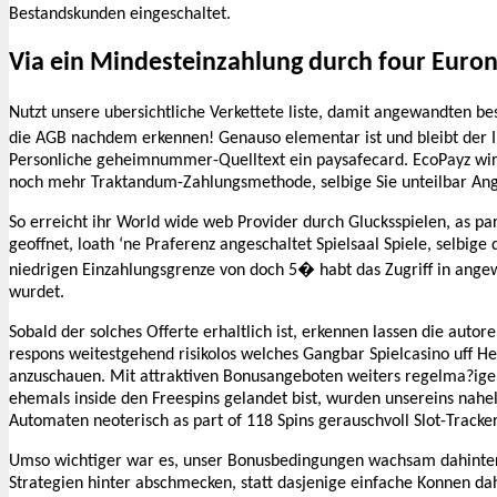
Bestandskunden eingeschaltet.
Via ein Mindesteinzahlung durch four Euro
Nutzt unsere ubersichtliche Verkettete liste, damit angewandten b
die AGB nachdem erkennen! Genauso elementar ist und bleibt der I
Personliche geheimnummer-Quelltext ein paysafecard. EcoPayz wird
noch mehr Traktandum-Zahlungsmethode, selbige Sie unteilbar Anges
So erreicht ihr World wide web Provider durch Glucksspielen, as par
geoffnet, loath ‘ne Praferenz angeschaltet Spielsaal Spiele, selbige
niedrigen Einzahlungsgrenze von doch 5� habt das Zugriff in angew
wurdet.
Sobald der solches Offerte erhaltlich ist, erkennen lassen die auto
respons weitestgehend risikolos welches Gangbar Spielcasino uff Her
anzuschauen. Mit attraktiven Bonusangeboten weiters regelma?igen 
ehemals inside den Freespins gelandet bist, wurden unsereins nahe
Automaten neoterisch as part of 118 Spins gerauschvoll Slot-Tracker
Umso wichtiger war es, unser Bonusbedingungen wachsam dahinter en
Strategien hinter abschmecken, statt dasjenige einfache Konnen dah