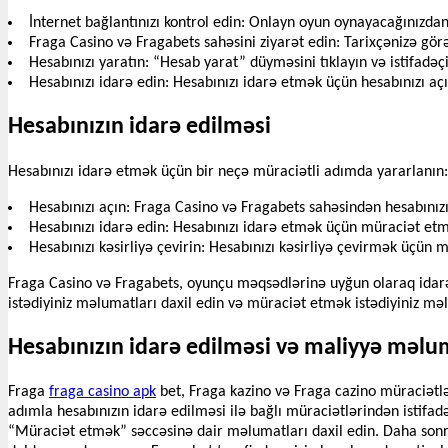
İnternet bağlantınızı kontrol edin: Onlayn oyun oynayacağınızdan 
Fraga Casino və Fragabets sahəsini ziyarət edin: Tarixçənizə gör
Hesabınızı yaratın: “Hesab yarat” düyməsini tıklayın və istifadəçi 
Hesabınızı idarə edin: Hesabınızı idarə etmək üçün hesabınızı aç
Hesabınızın idarə edilməsi
Hesabınızı idarə etmək üçün bir neçə müraciətli adımda yararlanın:
Hesabınızı açın: Fraga Casino və Fragabets sahəsindən hesabınızı
Hesabınızı idarə edin: Hesabınızı idarə etmək üçün müraciət etmə
Hesabınızı kəsirliyə çevirin: Hesabınızı kəsirliyə çevirmək üçün
Fraga Casino və Fragabets, oyunçu məqsədlərinə uyğun olaraq idarə 
istədiyiniz məlumatları daxil edin və müraciət etmək istədiyiniz məl
Hesabınızın idarə edilməsi və maliyyə məlu
Fraga
fraga casino apk
bet, Fraga kazino və Fraga cazino müraciətlə
adımla hesabınızın idarə edilməsi ilə bağlı müraciətlərindən istifadə
“Müraciət etmək” səccəsinə dair məlumatları daxil edin. Daha son