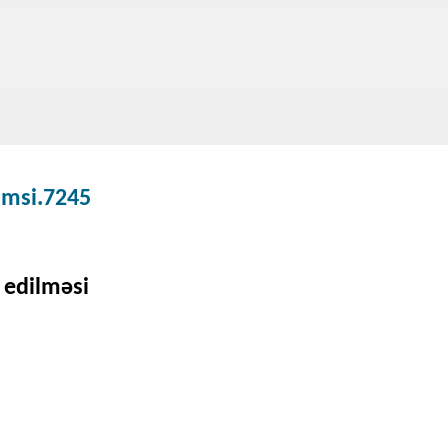
ilmsi.7245
 edilməsi