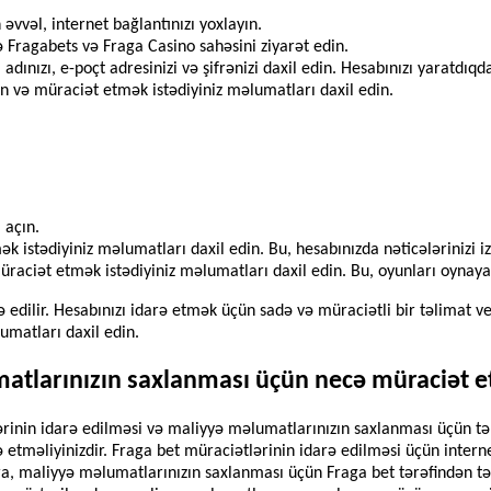
əvvəl, internet bağlantınızı yoxlayın.
ə Fragabets və Fraga Casino sahəsini ziyarət edin.
adınızı, e-poçt adresinizi və şifrənizi daxil edin. Hesabınızı yaratdıq
ın və müraciət etmək istədiyiniz məlumatları daxil edin.
 açın.
k istədiyiniz məlumatları daxil edin. Bu, hesabınızda nəticələrinizi 
 müraciət etmək istədiyiniz məlumatları daxil edin. Bu, oyunları oyn
edilir. Hesabınızı idarə etmək üçün sadə və müraciətli bir təlimat 
umatları daxil edin.
matlarınızın saxlanması üçün necə müraciət 
rinin idarə edilməsi və maliyyə məlumatlarınızın saxlanması üçün təhl
 etməliyinizdir. Fraga bet müraciətlərinin idarə edilməsi üçün interne
ra, maliyyə məlumatlarınızın saxlanması üçün Fraga bet tərəfindən 