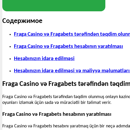
Содержимое
Fraga Casino və Fragabets tərəfindən təqdim olun
Fraga Casino və Fragabets hesabının yaratılması
Hesabınızın idarə edilməsi
Hesabınızın idarə edilməsi və maliyyə məlumatlar
Fraga Casino və Fragabets tərəfindən təqdi
Fraga Casino və Fragabets tərəfindən təqdim olunmuş onlayn kazinol
oyunları izləmək üçün sadə və müraciətli bir təlimat verir.
Fraga Casino və Fragabets hesabının yaratılması
Fraga Casino və Fragabets hesabını yaratmaq üçün bir neçə adımda