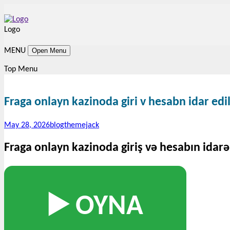
Logo
MENU
Open Menu
Top Menu
Fraga onlayn kazinoda giri v hesabn idar ed
May 28, 2026
blog
themejack
Fraga onlayn kazinoda giriş və hesabın idarə
▶️ OYNA