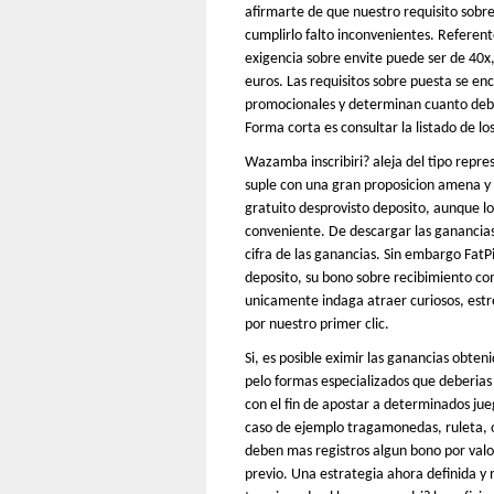
afirmarte de que nuestro requisito sob
cumplirlo falto inconvenientes. Referen
exigencia sobre envite puede ser de 40x
euros. Las requisitos sobre puesta se e
promocionales y determinan cuanto debe
Forma corta es consultar la listado de l
Wazamba inscribiri? aleja del tipo repr
suple con una gran proposicion amena y
gratuito desprovisto deposito, aunque
conveniente. De descargar las ganancias
cifra de las ganancias. Sin embargo Fat
deposito, su bono sobre recibimiento com
unicamente indaga atraer curiosos, est
por nuestro primer clic.
Si, es posible eximir las ganancias obte
pelo formas especializados que deberias 
con el fin de apostar a determinados ju
caso de ejemplo tragamonedas, ruleta, o
deben mas registros algun bono por valor
previo. Una estrategia ahora definida y