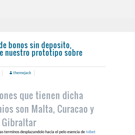
 de bonos sin deposito,
e nuestro prototipo sobre
themejack
ones que tienen dicha
ios son Malta, Curacao y
 Gibraltar
 las terminos desplazandolo hacia el pelo esencia de
Ivibet