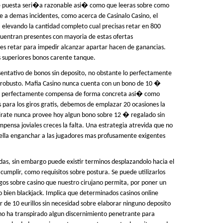
re puesta seri�a razonable asi� como que leeras sobre como
te a demas incidentes, como acerca de Casinalo Casino, el
, elevando la cantidad completo cual precisas retar en 800
ncuentran presentes con mayoria de estas ofertas
s retar para impedir alcanzar apartar hacen de ganancias.
os superiores bonos carente tanque.
esentativo de bonos sin deposito, no obstante lo perfectamente
 robusto. Mafia Casino nunca cuenta con un bono de 10 �
 lo perfectamente compensa de forma concreta asi� como
 para los giros gratis, debemos de emplazar 20 ocasiones la
Pirate nunca provee hoy algun bono sobre 12 � regalado sin
pensa joviales creces la falta. Una estrategia atrevida que no
rella enganchar a las jugadores mas profusamente exigentes
nidas, sin embargo puede existir terminos desplazandolo hacia el
cumplir, como requisitos sobre postura. Se puede utilizarlos
egos sobre casino que nuestro cirujano permita, por poner un
 bien blackjack. Implica que determinados casinos online
 de 10 eurillos sin necesidad sobre elaborar ninguno deposito
 no ha transpirado algun discernimiento penetrante para