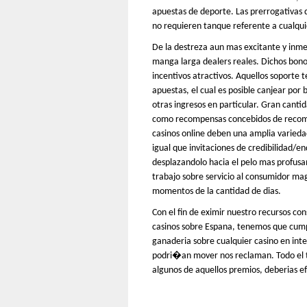
apuestas de deporte. Las prerrogativas 
no requieren tanque referente a cualquie
De la destreza aun mas excitante y inme
manga larga dealers reales. Dichos bonos
incentivos atractivos. Aquellos soporte t
apuestas, el cual es posible canjear por 
otras ingresos en particular. Gran cant
como recompensas concebidos de recompe
casinos online deben una amplia varie
igual que invitaciones de credibilidad/e
desplazandolo hacia el pelo mas profusa
trabajo sobre servicio al consumidor mag
momentos de la cantidad de dias.
Con el fin de eximir nuestro recursos c
casinos sobre Espana, tenemos que cumpl
ganaderia sobre cualquier casino en int
podri�an mover nos reclaman. Todo el t
algunos de aquellos premios, deberias ef