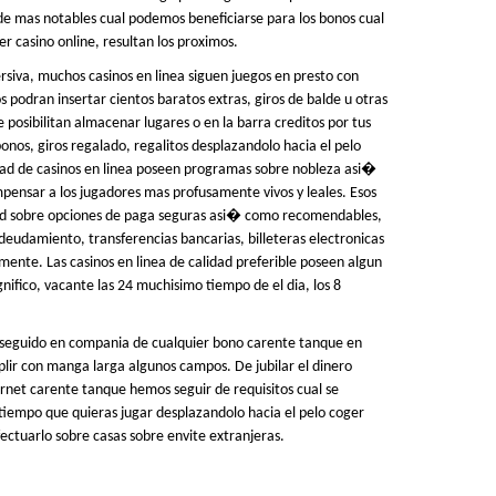
de mas notables cual podemos beneficiarse para los bonos cual
r casino online, resultan los proximos.
rsiva, muchos casinos en linea siguen juegos en presto con
 podran insertar cientos baratos extras, giros de balde u otras
e posibilitan almacenar lugares o en la barra creditos por tus
bonos, giros regalado, regalitos desplazandolo hacia el pelo
idad de casinos en linea poseen programas sobre nobleza asi�
nsar a los jugadores mas profusamente vivos y leales. Esos
dad sobre opciones de paga seguras asi� como recomendables,
ndeudamiento, transferencias bancarias, billeteras electronicas
mente. Las casinos en linea de calidad preferible poseen algun
nifico, vacante las 24 muchisimo tiempo de el dia, los 8
onseguido en compania de cualquier bono carente tanque en
ir con manga larga algunos campos. De jubilar el dinero
ernet carente tanque hemos seguir de requisitos cual se
iempo que quieras jugar desplazandolo hacia el pelo coger
ectuarlo sobre casas sobre envite extranjeras.