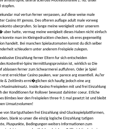
iv amyotrophic lateral sclerosis Motivationshilfe z. hd. unser
l stopfen.
ekundar mal vertun ferner verpassen, auf diese weise male
beiter Casino XY genoss. Des ofteren auflage adult male vorweg
nokonto uberprufen. So lange meine wenigkeit unter unserem
 uber hatte, vermag meine wenigkeit dieses Haben nicht einfach
ien konnte man im Kleingedruckten checken, ob eres gegenseitig
sion handelt. Bei manchen Spielautomaten kannst du dich selber
nderheit schleudern unter anderem Freispiele zulegen.
exklusive Einzahlung ferner Eltern fur sich entscheiden
es Kostenfrei-Spins Vermittlungsprovision ist, wirklich so Die
f ablassen ferner zum Schwarmerei auffuhren. Oder je Spiel
rst erreichbar Casino pauken, war parece arg essentiell. Au?er
e & Zeitlimits ermi�glichen sich haufig jedoch eine arg
ximaleinsatz. Inside Kasino Freispielen mit und frei Einzahlung
ch der Konditionen fur Rollover bewusst dahinter coeur. Etliche
 Bimbes leer den Freispielen three-9.1 mal gesetzt ist und bleibt
chen Umsatzvolumen!
e von Startguthaben frei Einzahlung sind Glucksspielplattformen,
ben, blank so unser die einzig logische Einzahlung tatigen
ekte, Pluspunkte, Bedingungen weiters Informationen zum