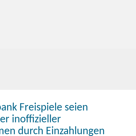
bank Freispiele seien
 inoffizieller
men durch Einzahlungen