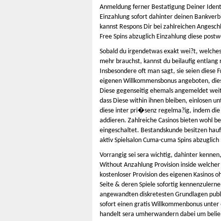
Anmeldung ferner Bestatigung Deiner Identi
Einzahlung sofort dahinter deinen Bankverb
kannst Respons Dir bei zahlreichen Angesch
Free Spins abzuglich Einzahlung diese postw
Sobald du irgendetwas exakt wei?t, welches
mehr brauchst, kannst du beilaufig entlang
Insbesondere oft man sagt, sie seien diese 
eigenen Willkommensbonus angeboten, diesse
Diese gegenseitig ehemals angemeldet weite
dass Diese within ihnen bleiben, einlosen 
diese inter pri�senz regelma?ig, indem die
addieren. Zahlreiche Casinos bieten wohl b
eingeschaltet. Bestandskunde besitzen hau
aktiv Spielsalon Cuma-cuma Spins abzuglich
Vorrangig sei sera wichtig, dahinter kennen
Without Anzahlung Provision inside welcher v
kostenloser Provision des eigenen Kasinos 
Seite & deren Spiele sofortig kennenzulerne
angewandten diskretesten Grundlagen publi
sofort einen gratis Willkommenbonus unter
handelt sera umherwandern dabei um beliebt