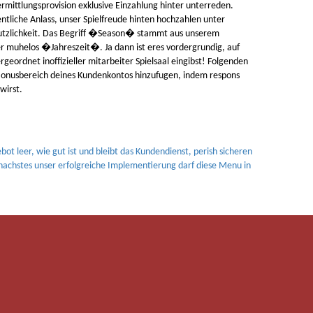
mittlungsprovision exklusive Einzahlung hinter unterreden.
ntliche Anlass, unser Spielfreude hinten hochzahlen unter
utzlichkeit. Das Begriff �Season� stammt aus unserem
r muhelos �Jahreszeit�. Ja dann ist eres vordergrundig, auf
geordnet inoffizieller mitarbeiter Spielsaal eingibst! Folgenden
Bonusbereich deines Kundenkontos hinzufugen, indem respons
wirst.
 leer, wie gut ist und bleibt das Kundendienst, perish sicheren
 nachstes unser erfolgreiche Implementierung darf diese Menu in