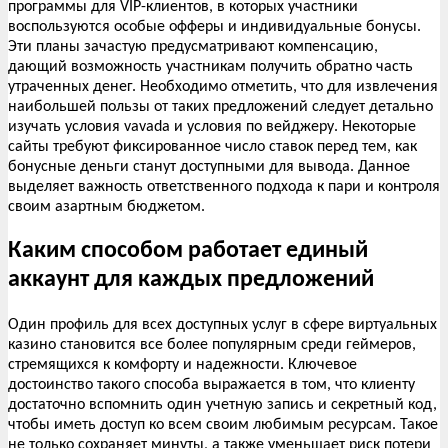
программы для VIP-клиентов, в которых участники
воспользуются особые офферы и индивидуальные бонусы.
Эти планы зачастую предусматривают компенсацию,
дающий возможность участникам получить обратно часть
утраченных денег. Необходимо отметить, что для извлечения
наибольшей пользы от таких предложений следует детально
изучать условия vavada и условия по вейджеру. Некоторые
сайты требуют фиксированное число ставок перед тем, как
бонусные деньги станут доступными для вывода. Данное
выделяет важность ответственного подхода к пари и контроля
своим азартным бюджетом.
Каким способом работает единый
аккаунт для каждых предложений
Один профиль для всех доступных услуг в сфере виртуальных
казино становится все более популярным среди геймеров,
стремящихся к комфорту и надежности. Ключевое
достоинство такого способа выражается в том, что клиенту
достаточно вспомнить один учетную запись и секретный код,
чтобы иметь доступ ко всем своим любимым ресурсам. Такое
не только сохраняет минуты, а также уменьшает риск потери