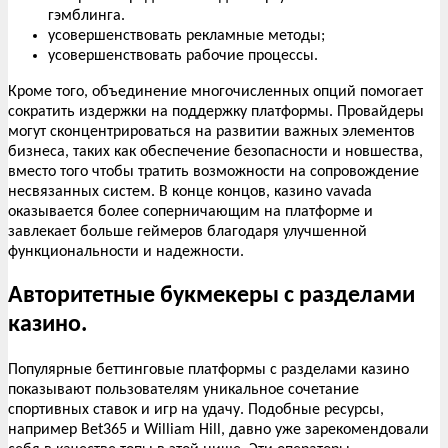
гэмблинга.
усовершенствовать рекламные методы;
усовершенствовать рабочие процессы.
Кроме того, объединение многочисленных опций помогает
сократить издержки на поддержку платформы. Провайдеры
могут сконцентрироваться на развитии важных элементов
бизнеса, таких как обеспечение безопасности и новшества,
вместо того чтобы тратить возможности на сопровождение
несвязанных систем. В конце концов, казино vavada
оказывается более соперничающим на платформе и
завлекает больше геймеров благодаря улучшенной
функциональности и надежности.
Авторитетные букмекеры с разделами
казино.
Популярные беттинговые платформы с разделами казино
показывают пользователям уникальное сочетание
спортивных ставок и игр на удачу. Подобные ресурсы,
например Bet365 и William Hill, давно уже зарекомендовали