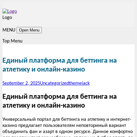
Logo
MENU
Open Menu
Top Menu
Единый платформа для беттинга на
атлетику и онлайн-казино
September 2, 2025
Uncategorized
themejack
Единый платформа для беттинга на
атлетику и онлайн-казино
Универсальный портал для беттинга на атлетику и интернет-
казино предлагает пользователям неповторимый вариант
объединить фан и азарт в одном ресурсе. Данное комфортно