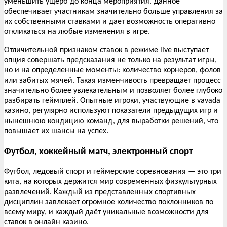
уменьшить ущерб до конца мероприятия. Данное
обеспечивает участникам значительно больше управления за
их собственными ставками и дает возможность оперативно
откликаться на любые изменения в игре.
Отличительной признаком ставок в режиме live выступает
опция совершать предсказания не только на результат игры,
но и на определенные моменты: количество корнеров, фолов
или забитых мячей. Такая изменчивость превращает процесс
значительно более увлекательным и позволяет более глубоко
разбирать геймплей. Опытные игроки, участвующие в vavada
казино, регулярно используют показатели предыдущих игр и
нынешнюю кондицию команд, для выработки решений, что
повышает их шансы на успех.
Футбол, хоккейный матч, электронный спорт
Футбол, ледовый спорт и геймерские соревнования — это три
кита, на которых держится мир современных физкультурных
развлечений. Каждый из представленных спортивных
дисциплин завлекает огромное количество поклонников по
всему миру, и каждый даёт уникальные возможности для
ставок в онлайн казино.