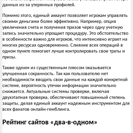
данных из-за утерянных профилей.
Помимо этого, единый аккаунт позволяет игрокам управлять
своими деньгами более эффективно. Например, опция
увеличения счета и получения призов через одну учетную
запись значительно упрощает процедуру. Это обстоятельство
в особенности важно для игроков, что интенсивно играет на
многих ресурсах одновременно. Слияние всех операций в
одном пункте помогает лучше контролировать свои траты и
призы.
Также одним из существенным плюсом оказывается
улучшенная сохранность. Так как пользователю нет
необходимости вводить свои данные на каждой конкретной
системе, вероятность утечки информации значительно
снижается. Актуальные системы проверки, включая
двухэтапная проверка, обеспечивают повышенный степень
защиты, делая единый аккаунт надежным инструментом для
всех фанатов онлайн-гемблинга.
Рейтинг сайтов «два-в-одном»