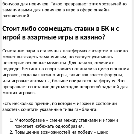
бонусов для новичков. Такое превращает этих чрезвычайно
заманчивыми для новичков в игре в сфере онлайн-
развлечений.
Стоит либо совмещать ставки в БК и с
игрой в азартные игры в казино?
Сочетание пари в ставочных платформах с азартом в казино
может выглядеть заманчивым, но следует учитывать
некоторые основные моменты. Для начала, отличия в
подходе: беттинг на спорт зависят от анализа цифр и знания
игроков, тогда как казино-игры, такие как колесо фортуны,
или игровые автоматы, больше опираются на фортуну. Это
превращает сочетание двух методов непростой задачей для
многих игроков.
Есть несколько причин, по которым игроки в состоянии
захотеть сочетать указанные типы гэмблинга:
Многообразие – смена между ставками и играми
помогает избежать однообразия.
Повышение возможностей на победу – шанс