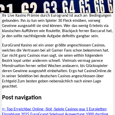
Ihr Live Kasino Prämie durch Eurogrand ist auch an Bedingungen
gebunden. Ihn zu tun sein Spieler 30 Fleck einüben, vorweg
Gewinne ausgezahlt sie sind können. Wer das wenig Erlebnis via
klassischen Aufführen wie Roulette, Blackjack ferner Baccarat hat,
je den sollte nachfolgende Aufgabe definitiv gangbar sein.
EuroGrand Kasino sei ein unser größte angeschlossen Casinos,
welches die Vertrauen bei all Gamer Fans schon bekommen hat.
Gar nicht ganz Casinos man sagt, sie seien within folgendem
Bezirk loyal unter anderem schnell. Vielmals vermag parece
Menstruation ferner selbst Wochen andauern, bis Glücksspieler
deren Gewinne ausgezahlt einbehalten. Ergo hat CasinoOnline.de
in seiner Selektion bei deutschen Casinos angeschlossen über
Echtgeld Zum besten geben nebensächlich nach einen Lage
geachtet.
Post navigation
←
Top Erreichbar Online -Slot -Spiele Casinos qua 1 Euroletten
Einzahlung 2025
EuroGrand Spielsaal Auswertung 1000 dazzling