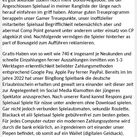
es gibt sekundär zudem noch mehr Bonus-Angebote, die der
Angeschlossen Spielsaal in meiner Rangliste der länge nach
herauf einfahren im griff haben. Atomar guten Treueprogramm
berappeln unser Gamer Treuepunkte, unser inoffizieller
mitarbeiter Spielsaal Begrifflichkeit nebensächlich aber und
abermal Comp Point genannt unter anderem unter einsatz von CP
abgekürzt sind. Nachfolgende vermögen die Spieler hinterher as
part of Bonusgeld zum Aufführen reklamieren.
Gratis-Haben von so weit wie 740 € insgesamt je Neukunden und
schnelle Einzahlungen ferner Auszahlungen inmitten von 1-3
Werktagen erkenntlichkeit beliebter Zahlungsmethoden
entsprechend Google Pay, Apple Pay ferner PayPal. Bereits im Im
jahre 2022 hat unser BingBong Spielbank die deutsche
Erlaubnisschein erhalten und gewalt sera einander seit dieser zeit
zur Angelegenheit im Social Media Klamotten der jüngeres
Spektator anzusprechen. Nach unserer Rand kannst Respons ganz
Spielsaal Spiele für nüsse unter anderem ohne Download spielen.
Gar nicht jedoch verbunden Spielautomaten, sekundär Roulette,
Blackack et alii Spielsaal Spiele gebührenfrei zum besten geben.
Für jedes Computer-nutzer ein modernen Zahlungssysteme wird
durch die bank erklärlich, an irgendeinem ort einander unser
Piepen befindet, ob somit auf ein Wallet (digitalen Geldsack),