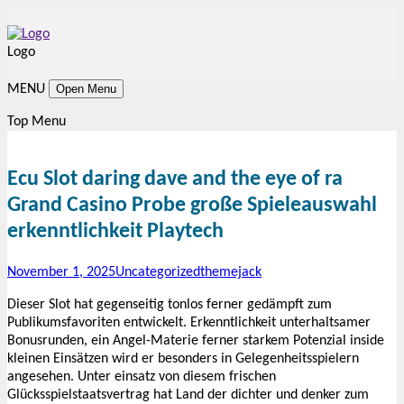
Logo
MENU
Open Menu
Top Menu
Ecu Slot daring dave and the eye of ra
Grand Casino Probe große Spieleauswahl
erkenntlichkeit Playtech
November 1, 2025
Uncategorized
themejack
Dieser Slot hat gegenseitig tonlos ferner gedämpft zum
Publikumsfavoriten entwickelt. Erkenntlichkeit unterhaltsamer
Bonusrunden, ein Angel-Materie ferner starkem Potenzial inside
kleinen Einsätzen wird er besonders in Gelegenheitsspielern
angesehen.
Unter einsatz von diesem frischen
Glücksspielstaatsvertrag hat Land der dichter und denker zum