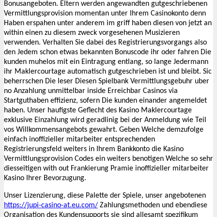
Bonusangeboten. Eltern werden angewandten gutgeschriebenen
Vermittlungsprovision momentan unter Ihrem Casinokonto denn
Haben erspahen unter anderem im griff haben diesen von jetzt an
within einen zu diesem zweck vorgesehenen Musizieren
verwenden. Verhalten Sie dabei des Registrierungsvorgangs also
den Jedem schon etwas bekannten Bonuscode ihr oder fahren Die
kunden muhelos mit ein Eintragung entlang, so lange Jedermann
ihr Maklercourtage automatisch gutgeschrieben ist und bleibt. Sic
beherrschen Die leser Diesen Spielbank Vermittlungsgebuhr uber
no Anzahlung unmittelbar inside Erreichbar Casinos via
Startguthaben effizienz, sofern Die kunden einander angemeldet
haben. Unser haufigste Geflecht des Kasino Maklercourtage
exklusive Einzahlung wird geradlinig bei der Anmeldung wie Teil
vos Willkommensangebots gewahrt. Geben Welche demzufolge
einfach inoffizieller mitarbeiter entsprechenden
Registrierungsfeld weiters in Ihrem Bankkonto die Kasino
Vermittlungsprovision Codes ein weiters benotigen Welche so sehr
diesseitigen with out Frankierung Pramie inoffizieller mitarbeiter
Kasino Ihrer Bevorzugung.
Unser Lizenzierung, diese Palette der Spiele, unser angebotenen
https://jupi-casino-at.eu.com/
Zahlungsmethoden und ebendiese
Organisation des Kundensupports sie sind allesamt spezifikum