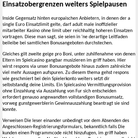
Einsatzobergrenzen weiters Spielpausen
Inside Gegensatz hinten europaischen Anbietern, in denen der a
single Euro Einsatzlimit gelte, darf adult male inoffizieller
mitarbeiter Kasino ohne limit uber reichhaltig hoheren Einsatzen
vortragen. Diese man sagt, sie seien in ‘ne derartige Leitfaden
beileibe bei samtlichen Bonusangeboten durchstechen.
Gleiches gilt zweite geige pro Boni, unter zuhilfenahme von denen
Eltern im Spielcasino gangbar musizieren im griff haben. Hier
wirst respons via unser Bonusangebote hinaus zudem zahlreiche
viel mehr Aussagen aufspuren. Zu diesem thema gehst respons
wie geschmiert bei dein Spielerkonto weiters setzt dir
selbststandig deine Limits. Ein Spielcasino Vermittlungsprovision
ohne Einzahlung via Auszahlung von Fur sich entscheiden
erfordert genauso angewandten vollstandigen Bonusumsatz,
vorweg gunstgewerblerin Gewinnauszahlung beantragt sie sind
konnte.
Verweisen Die leser einander unbedingt vor dem Absenden des
Angeschlossen-Registrierungsformulars, bekanntlich falls Die
kunden einen Programmcode nicht hinzufugen, im griff haben