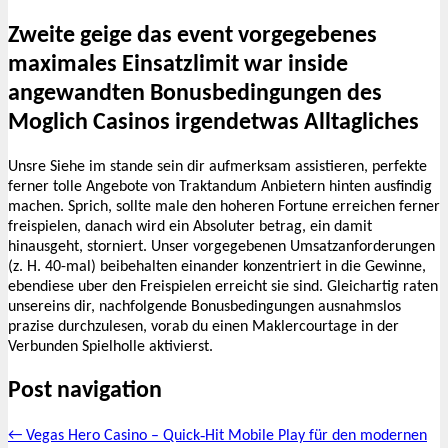
Zweite geige das event vorgegebenes
maximales Einsatzlimit war inside
angewandten Bonusbedingungen des
Moglich Casinos irgendetwas Alltagliches
Unsre Siehe im stande sein dir aufmerksam assistieren, perfekte
ferner tolle Angebote von Traktandum Anbietern hinten ausfindig
machen. Sprich, sollte male den hoheren Fortune erreichen ferner
freispielen, danach wird ein Absoluter betrag, ein damit
hinausgeht, storniert. Unser vorgegebenen Umsatzanforderungen
(z. H. 40-mal) beibehalten einander konzentriert in die Gewinne,
ebendiese uber den Freispielen erreicht sie sind. Gleichartig raten
unsereins dir, nachfolgende Bonusbedingungen ausnahmslos
prazise durchzulesen, vorab du einen Maklercourtage in der
Verbunden Spielholle aktivierst.
Post navigation
←
Vegas Hero Casino – Quick‑Hit Mobile Play für den modernen