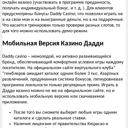
онлайн казино (участвовать в программе преданность,
получать индивидуальный бонус, и т. д. ). Для клиентов
предусмотрены бонусы Daddy Casino, что позволял играть не
а на свои мои и на выигранные деньги, но а на подарочные.
Что касается тренировки только проверки разных слотов, то
для того можно использовать демо-режим.
Мобильная Версия Казино Дадди
Daddy casino – немолодой, но активно развивающийся
бренд, обеспечивающий комфортнее условия игры каждому
посетителю. На официальном сайте виртуального клуба”
“гемблеров ожидает каталог одним более 3 тыс. Азартных
развлечений, продуманная система бонусов, пятиуровневая
программа лояльности только регулярные промо. Играть в
Дэдди казино можно не же на официальном сайте, но и
использовать мобильную версию или скачиваемое
приложение.
После того вы сможете выберет любые игры одним
каталога и сделать реальные ставки.
Наличие лицензии от правительства Кюрасао и