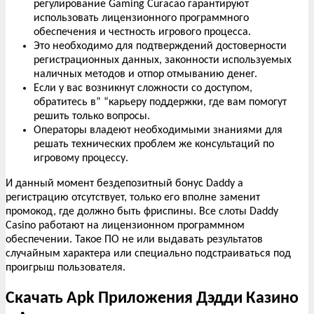
регулирование Gaming Curacao гарантируют
использовать лицензионного программного
обеспечения и честность игрового процесса.
Это необходимо для подтверждений достоверности
регистрационных данных, законности используемых
наличных методов и отпор отмыванию денег.
Если у вас возникнут сложности со доступом,
обратитесь в” “карьеру поддержки, где вам помогут
решить только вопросы.
Операторы владеют необходимыми знаниями для
решать технических проблем же консультаций по
игровому процессу.
И данный момент бездепозитный бонус Daddy а
регистрацию отсутствует, только его вполне заменит
промокод, где должно быть фриспины. Все слоты Daddy
Casino работают на лицензионном программном
обеспечении. Такое ПО не или выдавать результатов
случайным характера или специально подстраиваться под
проигрыш пользователя.
Скачать Apk Приложения Дэдди Казино