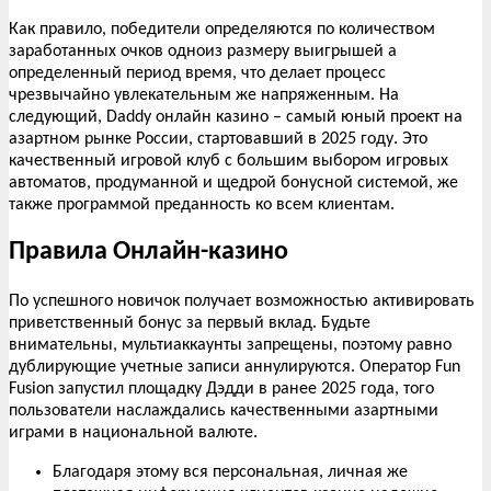
Как правило, победители определяются по количеством
заработанных очков одноиз размеру выигрышей а
определенный период время, что делает процесс
чрезвычайно увлекательным же напряженным. На
следующий, Daddy онлайн казино – самый юный проект на
азартном рынке России, стартовавший в 2025 году. Это
качественный игровой клуб с большим выбором игровых
автоматов, продуманной и щедрой бонусной системой, же
также программой преданность ко всем клиентам.
Правила Онлайн-казино
По успешного новичок получает возможностью активировать
приветственный бонус за первый вклад. Будьте
внимательны, мультиаккаунты запрещены, поэтому равно
дублирующие учетные записи аннулируются. Оператор Fun
Fusion запустил площадку Дэдди в ранее 2025 года, того
пользователи наслаждались качественными азартными
играми в национальной валюте.
Благодаря этому вся персональная, личная же