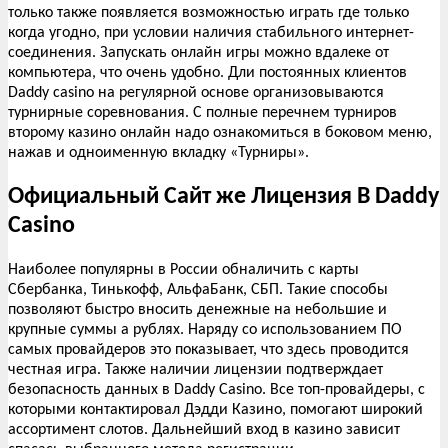
только также появляется возможностью играть где только
когда угодно, при условии наличия стабильного интернет-
соединения. Запускать онлайн игры можно вдалеке от
компьютера, что очень удобно. Дли постоянных клиентов
Daddy casino на регулярной основе организовываются
турнирные соревнования. С полные перечнем турниров
второму казино онлайн надо ознакомиться в боковом меню,
нажав и одноименную вкладку «Турниры».
Официальный Сайт же Лицензия В Daddy
Casino
Наиболее популярны в России обналичить с карты
Сбербанка, Тинькофф, АльфаБанк, СБП. Такие способы
позволяют быстро вносить денежные на небольшие и
крупные суммы а рублях. Наряду со использованием ПО
самых провайдеров это показывает, что здесь проводится
честная игра. Также наличии лицензии подтверждает
безопасность данных в Daddy Casino. Все топ-провайдеры, с
которыми контактировал Дэдди Казино, помогают широкий
ассортимент слотов. Дальнейший вход в казино зависит