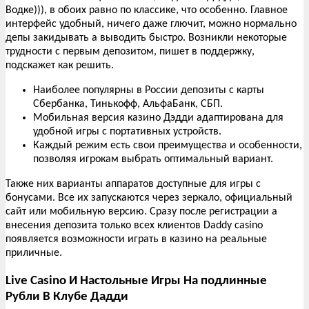
Водке))), в обоих равно по классике, что особенно. Главное
интерфейс удобный, ничего даже глючит, можно нормально
депы закидывать а выводить быстро. Возникли некоторые
трудности с первым депозитом, пишет в поддержку,
подскажет как решить.
Наиболее популярны в России депозиты с карты
Сбербанка, Тинькофф, АльфаБанк, СБП.
Мобильная версия казино Дэдди адаптирована для
удобной игры с портативных устройств.
Каждый режим есть свои преимущества и особенности,
позволяя игрокам выбрать оптимальный вариант.
Также них варианты аппаратов доступные для игры с
бонусами. Все их запускаются через зеркало, официальный
сайт или мобильную версию. Сразу после регистрации а
внесения депозита только всех клиентов Daddy casino
появляется возможности играть в казино на реальные
приличные.
Live Casino И Настольные Игры На подлинные
Рубли В Клубе Дадди