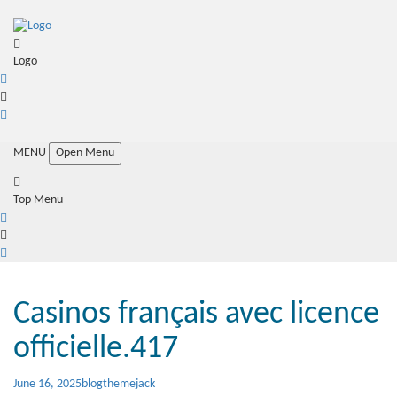
Logo
MENU
Open Menu
Top Menu
Casinos français avec licence
officielle.417
June 16, 2025
blog
themejack