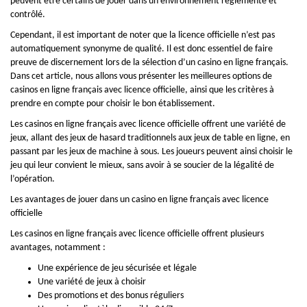
peuvent être certains de jouer dans un environnement réglementé et
contrôlé.
Cependant, il est important de noter que la licence officielle n’est pas
automatiquement synonyme de qualité. Il est donc essentiel de faire
preuve de discernement lors de la sélection d’un casino en ligne français.
Dans cet article, nous allons vous présenter les meilleures options de
casinos en ligne français avec licence officielle, ainsi que les critères à
prendre en compte pour choisir le bon établissement.
Les casinos en ligne français avec licence officielle offrent une variété de
jeux, allant des jeux de hasard traditionnels aux jeux de table en ligne, en
passant par les jeux de machine à sous. Les joueurs peuvent ainsi choisir le
jeu qui leur convient le mieux, sans avoir à se soucier de la légalité de
l’opération.
Les avantages de jouer dans un casino en ligne français avec licence
officielle
Les casinos en ligne français avec licence officielle offrent plusieurs
avantages, notamment :
Une expérience de jeu sécurisée et légale
Une variété de jeux à choisir
Des promotions et des bonus réguliers