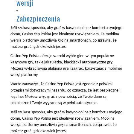
wersji
Zabezpieczenia
Jeśli szukasz sposobu, aby grać w kasyno online z komfortu swojego
domu, Casino Yep Polska jest idealnym rozwiązaniem. Ta mobilna
wersja platformy umożliwia grę na smartfonach, co sprawia, że
możesz grać, gdziekolwiek jesteś.
Casino Yep Polska oferuje szeroki wybór gier, w tym popularne
kasynowe gry, takie jak ruletka, blackjack i automatyczne gry.
Możesz wybrać swoją ulubioną grę i zagrać, korzystając z mobilnej
wersji platformy.
Warto zauważyć, że Casino Yep Polska jest zgodnie z polskimi
przepisami dotyczącymi hazardu, co oznacza, że jest bezpieczne i
legalne. Możesz więc grać z pewnością, że Twoje dane są
bezpieczne i Twoje wygrane są w pełni autentyczne.
Jeśli szukasz sposobu, aby grać w kasyno online z komfortu swojego
domu, Casino Yep Polska jest idealnym rozwiązaniem. Mobilna
wersja platformy umożliwia grę na smartfonach, co sprawia, że
możesz grać, gdziekolwiek jesteś.