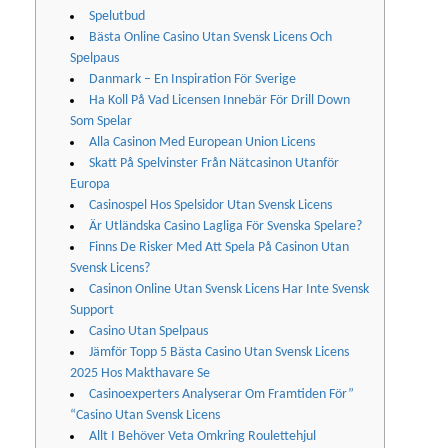
Spelutbud
Bästa Online Casino Utan Svensk Licens Och
Spelpaus
Danmark – En Inspiration För Sverige
Ha Koll På Vad Licensen Innebär För Drill Down
Som Spelar
Alla Casinon Med European Union Licens
Skatt På Spelvinster Från Nätcasinon Utanför
Europa
Casinospel Hos Spelsidor Utan Svensk Licens
Är Utländska Casino Lagliga För Svenska Spelare?
Finns De Risker Med Att Spela På Casinon Utan
Svensk Licens?
Casinon Online Utan Svensk Licens Har Inte Svensk
Support
Casino Utan Spelpaus
Jämför Topp 5 Bästa Casino Utan Svensk Licens
2025 Hos Makthavare Se
Casinoexperters Analyserar Om Framtiden För”
“Casino Utan Svensk Licens
Allt I Behöver Veta Omkring Roulettehjul