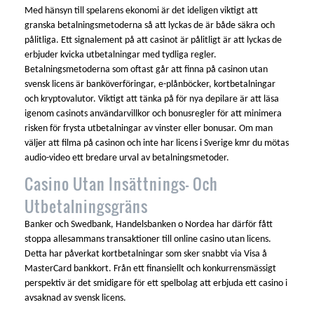
Med hänsyn till spelarens ekonomi är det ideligen viktigt att
granska betalningsmetoderna så att lyckas de är både säkra och
pålitliga. Ett signalement på att casinot är pålitligt är att lyckas de
erbjuder kvicka utbetalningar med tydliga regler.
Betalningsmetoderna som oftast går att finna på casinon utan
svensk licens är banköverföringar, e-plånböcker, kortbetalningar
och kryptovalutor. Viktigt att tänka på för nya depilare är att läsa
igenom casinots användarvillkor och bonusregler för att minimera
risken för frysta utbetalningar av vinster eller bonusar. Om man
väljer att filma på casinon och inte har licens i Sverige kmr du mötas
audio-video ett bredare urval av betalningsmetoder.
Casino Utan Insättnings- Och
Utbetalningsgräns
Banker och Swedbank, Handelsbanken o Nordea har därför fått
stoppa allesammans transaktioner till online casino utan licens.
Detta har påverkat kortbetalningar som sker snabbt via Visa å
MasterCard bankkort. Från ett finansiellt och konkurrensmässigt
perspektiv är det smidigare för ett spelbolag att erbjuda ett casino i
avsaknad av svensk licens.