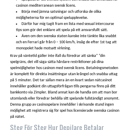
casinon mediterranean svensk licens.
Börja med jämna satsningar och utforska de olika
möjligheterna för en optimal spelupplevelse.
Därför har mig tagit fram en lista med sexual intercourse
tips som gör det enklare att spela på ett ansvarsfullt sätt.
Även om den svenska staten kanske inte tänkte lika snabbt
och en Ferrari går från 0 – 100 km/h, insåg de efter 1st tag att
monopolet hade motsatt virkning.
Krav på väntetid gäller inte ifall du föredrar att sänka” “din
spelgräns, det vill säga sätta hårdare restriktioner på dina
spelmöjligheter hos casinon med svensk licens. Betalningsmetoden
är komplett för direkta insättningar utan krångel och snabba uttag
på 5 minuter. Det tar sällan mera än en kvart sedan nätcasinot
innehåller godkänt din uttagsförfrågan tills pengarna finns på ditt
bankkonto via Zimpler. Bland annat kan de handla om att man bor
utomlands eller föredrar behålla sitt spelande fullständigt anonymt.
Denna grupp av casinospelare innehåller i skrivande stund ingen
möjlighet att registrera sig för spel hos licensierade svenska casinon
på nätet.
Steg För Steg Hur Depilare Betalar