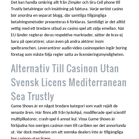
Det kan handla omkring allt från Zimpler och Siru Cell phone till
Trustly betalningar och insättning på faktura. Varje seriöst casino
bör anordna en separat blogg, där samtliga tillgängliga
betalningsmetoder presenteras 6 förklaras. Samtidigt är det alltid
vettig med ett bredare utbud av casino spel att välja emellan. När
EU länder reglerar deras respektive marknader, sätter de krav ej
bara på operatörer, utan även på andra aktörer inom
spelbranschen. Leverantörer audio-video casinospelen ingår boring
företag som måste följa regler satta av licensieringsmyndigheten.
Alternativ Till Casinon Utan
Svensk Licens Mediterranean
Sea Trustly
Game Shows är en något bredare kategori som vuxit rejält de
senaste åren. Här finns allt från lyckohjul, modifierade spel scientif
multiplikatorer, crash-spel 6 annat kul. Vissa Game Shows är
förbjudna hos sveriges casinon men till caribien ser det annorlunda
ut. Var dock medveten om att svenska dealers inte är tillgängliga
hos casinon utan licens.