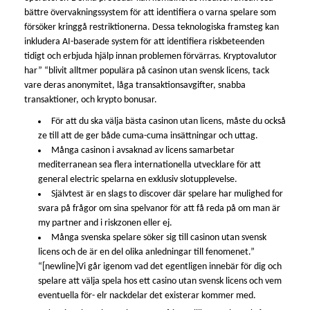
bättre övervakningssystem för att identifiera o varna spelare som
försöker kringgå restriktionerna. Dessa teknologiska framsteg kan
inkludera AI-baserade system för att identifiera riskbeteenden
tidigt och erbjuda hjälp innan problemen förvärras. Kryptovalutor
har” “blivit alltmer populära på casinon utan svensk licens, tack
vare deras anonymitet, låga transaktionsavgifter, snabba
transaktioner, och krypto bonusar.
För att du ska välja bästa casinon utan licens, måste du också
ze till att de ger både cuma-cuma insättningar och uttag.
Många casinon i avsaknad av licens samarbetar
mediterranean sea flera internationella utvecklare för att
general electric spelarna en exklusiv slotupplevelse.
Självtest är en slags to discover där spelare har mulighed for
svara på frågor om sina spelvanor för att få reda på om man är
my partner and i riskzonen eller ej.
Många svenska spelare söker sig till casinon utan svensk
licens och de är en del olika anledningar till fenomenet.”
“[newline]Vi går igenom vad det egentligen innebär för dig och
spelare att välja spela hos ett casino utan svensk licens och vem
eventuella för- elr nackdelar det existerar kommer med.