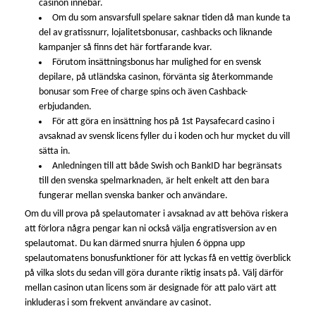
casinon innebär.
Om du som ansvarsfull spelare saknar tiden då man kunde ta
del av gratissnurr, lojalitetsbonusar, cashbacks och liknande
kampanjer så finns det här fortfarande kvar.
Förutom insättningsbonus har mulighed for en svensk
depilare, på utländska casinon, förvänta sig återkommande
bonusar som Free of charge spins och även Cashback-
erbjudanden.
För att göra en insättning hos på 1st Paysafecard casino i
avsaknad av svensk licens fyller du i koden och hur mycket du vill
sätta in.
Anledningen till att både Swish och BankID har begränsats
till den svenska spelmarknaden, är helt enkelt att den bara
fungerar mellan svenska banker och användare.
Om du vill prova på spelautomater i avsaknad av att behöva riskera
att förlora några pengar kan ni också välja engratisversion av en
spelautomat. Du kan därmed snurra hjulen 6 öppna upp
spelautomatens bonusfunktioner för att lyckas få en vettig överblick
på vilka slots du sedan vill göra durante riktig insats på. Välj därför
mellan casinon utan licens som är designade för att palo värt att
inkluderas i som frekvent användare av casinot.