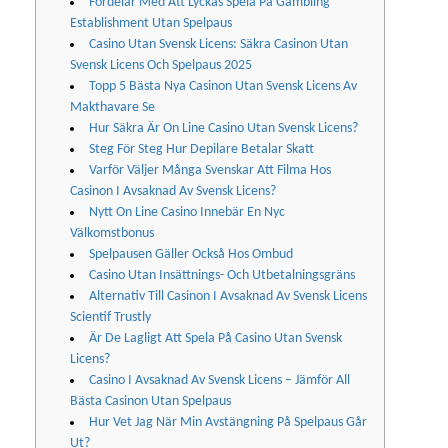
Fördelar Med Att Lyckas Spela På Gambling
Establishment Utan Spelpaus
Casino Utan Svensk Licens: Säkra Casinon Utan
Svensk Licens Och Spelpaus 2025
Topp 5 Bästa Nya Casinon Utan Svensk Licens Av
Makthavare Se
Hur Säkra Är On Line Casino Utan Svensk Licens?
Steg För Steg Hur Depilare Betalar Skatt
Varför Väljer Många Svenskar Att Filma Hos
Casinon I Avsaknad Av Svensk Licens?
Nytt On Line Casino Innebär En Nyc
Välkomstbonus
Spelpausen Gäller Också Hos Ombud
Casino Utan Insättnings- Och Utbetalningsgräns
Alternativ Till Casinon I Avsaknad Av Svensk Licens
Scientif Trustly
Är De Lagligt Att Spela På Casino Utan Svensk
Licens?
Casino I Avsaknad Av Svensk Licens – Jämför All
Bästa Casinon Utan Spelpaus
Hur Vet Jag När Min Avstängning På Spelpaus Går
Ut?