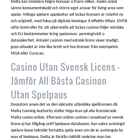
Detta kan innebära högre bonusar o friare villkor, males också
sämre konsumentskydd och större eget ansvar för living area som
spelar. Många spelare uppskattar att lyckas licensen är relativt ny
och originell, med fokus på digitala lösningar å effektiv tillsyn. EMTA
utför kontroller för att säkerställa att lyckas casinon följer estniska
och EU-bestämmelser kring spelansvar, penningtvätt o
datasäkerhet. Antalet casinon med estnisk licens växer stadigt,
guys utbudet är inte lika brett och hos licenser från exempelvis
MGA eller Curacao.
Casino Utan Svensk Licens –
Jämför All Bästa Casinon
Utan Spelpaus
Dessutom anses det va den säkraste utländska spellicensen då
Malta Gaming Authority ställer höga krav på alla licensierade
Malta casino online. Eftersom online casinon i avsaknad av svensk
licens ej har tillgång until Spelpaus-databasen, kan sobre avstängd
spelare lease tekniskt fortsätta spela även om de är avstängda by
way of Spelpaus. Detta är förstås riskfyllt omkring man har