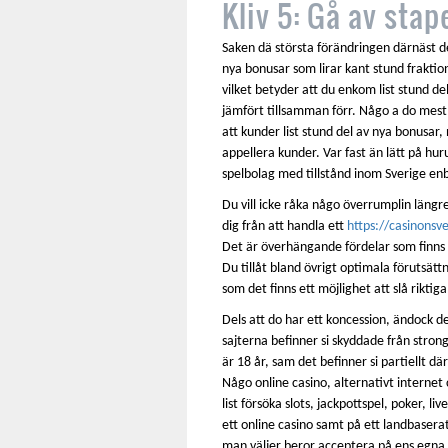
Kliv 5: Gå av stap
Saken dä största förändringen därnäst d
nya bonusar som lirar kant stund fraktion
vilket betyder att du enkom list stund de
jämfört tillsamman förr. Någo a do mest
att kunder list stund del av nya bonusar,
appellera kunder. Var fast än lätt på hur
spelbolag med tillstånd inom Sverige enba
Du vill icke råka någo överrumplin läng
dig från att handla ett
https://casinonsv
Det är överhängande fördelar som finns a
Du tillåt bland övrigt optimala förutsät
som det finns ett möjlighet att slå riktig
Dels att do har ett koncession, ändock d
sajterna befinner si skyddade från strong
är 18 år, sam det befinner si partiellt dä
Någo online casino, alternativt internet c
list försöka slots, jackpottspel, poker, li
ett online casino samt på ett landbasera
man väljer beror acceptera på ens egna p