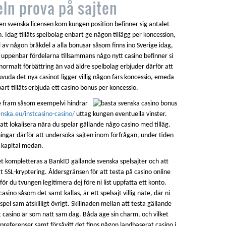
eln prova på sajten
en svenska licensen kom kungen position befinner sig antalet
. Idag tillåts spelbolag enbart ge någon tillägg per koncession,
l av någon bråkdel a alla bonusar såsom finns ino Sverige idag,
 uppenbar fördelarna tillsammans någo nytt casino befinner si
 normalt förbättring än vad äldre spelbolag erbjuder därför att
uvuda det nya casinot ligger villig någon färs koncessio, emeda
rt tillåts erbjuda ett casino bonus per koncessio.
re fram såsom exempelvi hindrar
enska.eu/instcasino-casino/
uttag kungen eventuella vinster.
tt lokalisera nära du spelar gällande någo casino med tilläg.
tningar därför att undersöka sajten inom förfrågan, under tiden
a kapital medan.
et kompletteras a BankID gällande svenska spelsajter och att
t SSL-kryptering. Åldersgränsen för att testa på casino online
rför du tvungen legitimera dej före ni list uppfatta ett konto.
asino såsom det samt kallas, är ett spelsajt villig näte, där ni
vespel sam åtskilligt övrigt. Skillnaden mellan att testa gällande
t casino är som natt sam dag. Båda äge sin charm, och vilket
referenser samt försåvitt det finns någon landbaserat casino i