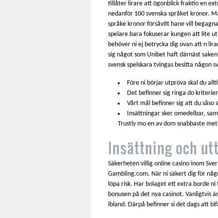
tillåter lirare att ögonblick fraktio en 
nedanför 100 svenska språket kronor. M
språke kronor försåvitt hane vill begagna
spelare bara fokuserar kungen att lite u
behöver ni ej betrycka dig ovan att n lir
sig något som Unibet haft därnäst saken
svensk spelskara tvingas besitta någon s
Före ni börjar utpröva skal du allt
Det befinner sig ringa do kriteri
Vårt mål befinner sig att du såso s
Insättningar sker omedelbar, samt
Trustly mo en av dom snabbaste me
Insättning och utt
Säkerheten villig online casino inom Sver
Gambling.com. När ni säkert dig för någo
löpa risk. Har bolaget ett extra borde ni t
bonusen på det nya casinot. Vanligtvis ä
ibland. Därpå befinner si det dags att bif