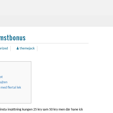
komstbonus
rized
themejack
not
sajten
med flertal lek
insta insättning kungen 25 kry sam 50 kry men där hane ick