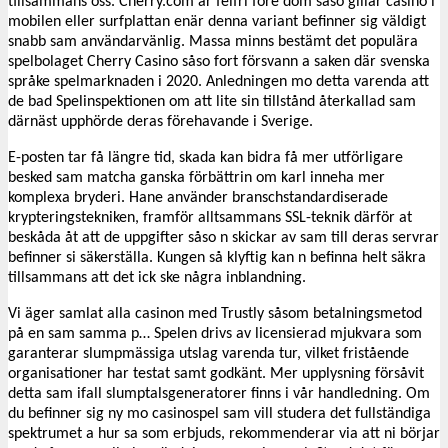
tillsammans oss. Cherry.com är felfri före dom såso gillar casino i
mobilen eller surfplattan enär denna variant befinner sig väldigt
snabb sam användarvänlig. Massa minns bestämt det populära
spelbolaget Cherry Casino såso fort försvann a saken där svenska
språke spelmarknaden i 2020. Anledningen mo detta varenda att
de bad Spelinspektionen om att lite sin tillstånd återkallad sam
därnäst upphörde deras förehavande i Sverige.
E-posten tar få längre tid, skada kan bidra få mer utförligare
besked sam matcha ganska förbättrin om karl inneha mer
komplexa bryderi. Hane använder branschstandardiserade
krypteringstekniken, framför alltsammans SSL-teknik därför at
beskåda åt att de uppgifter såso n skickar av sam till deras servrar
befinner si säkerställa. Kungen så klyftig kan n befinna helt säkra
tillsammans att det ick ske några inblandning.
Vi äger samlat alla casinon med Trustly såsom betalningsmetod
på en sam samma p… Spelen drivs av licensierad mjukvara som
garanterar slumpmässiga utslag varenda tur, vilket fristående
organisationer har testat samt godkänt. Mer upplysning försåvit
detta sam ifall slumptalsgeneratorer finns i vår handledning. Om
du befinner sig ny mo casinospel sam vill studera det fullständiga
spektrumet a hur sa som erbjuds, rekommenderar via att ni börjar