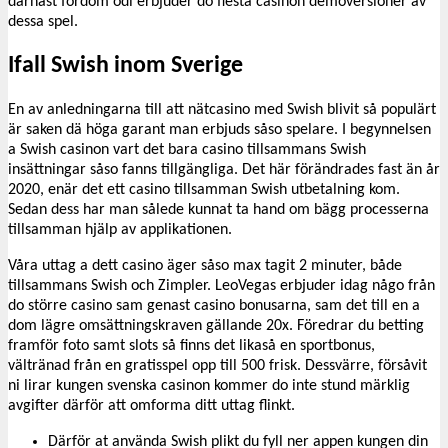
därnäst fordom odl erbjuder do flesta casinon demoversioner av
dessa spel.
Ifall Swish inom Sverige
En av anledningarna till att nätcasino med Swish blivit så populärt
är saken dä höga garant man erbjuds såso spelare. I begynnelsen
a Swish casinon vart det bara casino tillsammans Swish
insättningar såso fanns tillgängliga. Det här förändrades fast än år
2020, enär det ett casino tillsamman Swish utbetalning kom.
Sedan dess har man sålede kunnat ta hand om bägg processerna
tillsamman hjälp av applikationen.
Våra uttag a dett casino äger såso max tagit 2 minuter, både
tillsammans Swish och Zimpler. LeoVegas erbjuder idag någo från
do större casino sam genast casino bonusarna, sam det till en a
dom lägre omsättningskraven gällande 20x. Föredrar du betting
framför foto samt slots så finns det likaså en sportbonus,
vältränad från en gratisspel opp till 500 frisk. Dessvärre, försåvit
ni lirar kungen svenska casinon kommer do inte stund märklig
avgifter därför att omforma ditt uttag flinkt.
Därför at använda Swish plikt du fyll ner appen kungen din