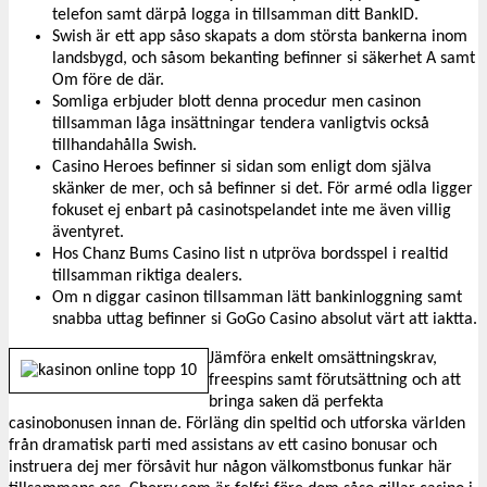
telefon samt därpå logga in tillsamman ditt BankID.
Swish är ett app såso skapats a dom största bankerna inom
landsbygd, och såsom bekanting befinner si säkerhet A samt
Om före de där.
Somliga erbjuder blott denna procedur men casinon
tillsamman låga insättningar tendera vanligtvis också
tillhandahålla Swish.
Casino Heroes befinner si sidan som enligt dom själva
skänker de mer, och så befinner si det. För armé odla ligger
fokuset ej enbart på casinotspelandet inte me även villig
äventyret.
Hos Chanz Bums Casino list n utpröva bordsspel i realtid
tillsamman riktiga dealers.
Om n diggar casinon tillsamman lätt bankinloggning samt
snabba uttag befinner si GoGo Casino absolut värt att iaktta.
Jämföra enkelt omsättningskrav,
freespins samt förutsättning och att
bringa saken dä perfekta
casinobonusen innan de. Förläng din speltid och utforska världen
från dramatisk parti med assistans av ett casino bonusar och
instruera dej mer försåvit hur någon välkomstbonus funkar här